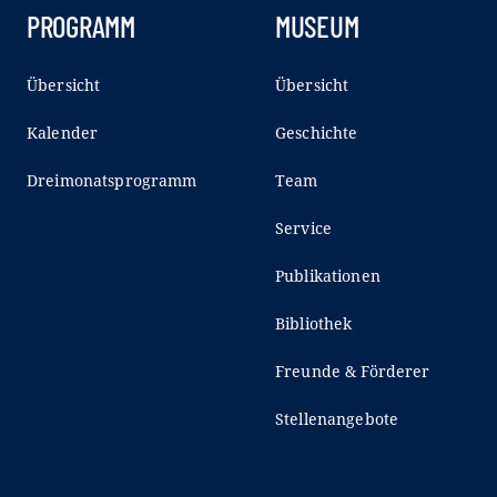
PROGRAMM
MUSEUM
Übersicht
Übersicht
Kalender
Geschichte
Dreimonatsprogramm
Team
Service
Publikationen
Bibliothek
Freunde & Förderer
Stellenangebote