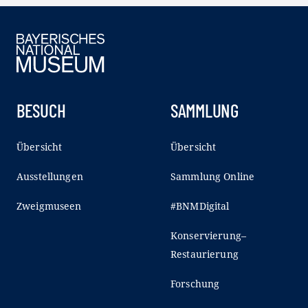
BESUCH
SAMMLUNG
Übersicht
Übersicht
Ausstellungen
Sammlung Online
Zweigmuseen
#BNMDigital
Konservierung–
Restaurierung
Forschung