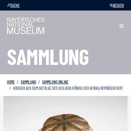
SUCHE
BESUCH
SAMMLUNG
HOME
SAMMLUNG
SAMMLUNG ONLINE
KRIEGER AUS DEM GEFOLGE DES HEILIGEN KÖNIGS DER AFRIKA REPRÄSENTIERT