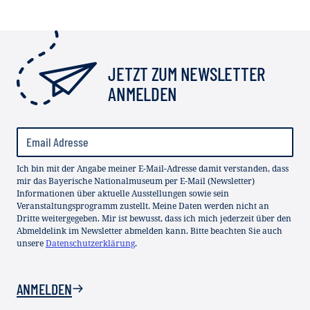
JETZT ZUM NEWSLETTER
ANMELDEN
Ich bin mit der Angabe meiner E-Mail-Adresse damit verstanden, dass
mir das Bayerische Nationalmuseum per E-Mail (Newsletter)
Informationen über aktuelle Ausstellungen sowie sein
Veranstaltungsprogramm zustellt. Meine Daten werden nicht an
Dritte weitergegeben. Mir ist bewusst, dass ich mich jederzeit über den
Abmeldelink im Newsletter abmelden kann. Bitte beachten Sie auch
unsere
Datenschutzerklärung
.
ANMELDEN