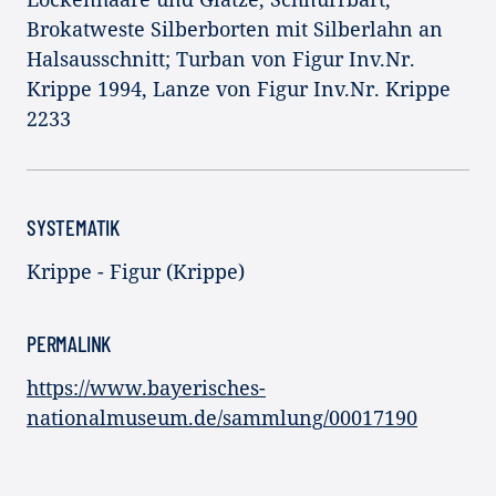
Brokatweste Silberborten mit Silberlahn an
Halsausschnitt; Turban von Figur Inv.Nr.
Krippe 1994, Lanze von Figur Inv.Nr. Krippe
2233
SYSTEMATIK
Krippe - Figur (Krippe)
PERMALINK
https://www.bayerisches-
nationalmuseum.de/sammlung/00017190