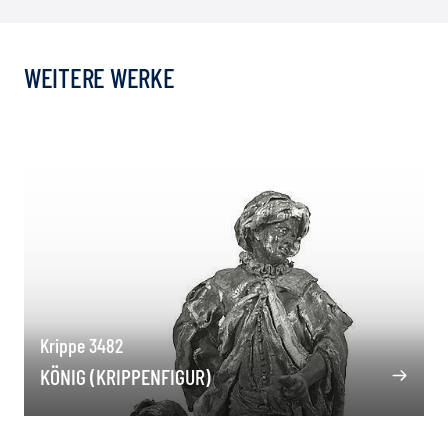
WEITERE WERKE
Krippe 3482
KÖNIG (KRIPPENFIGUR)