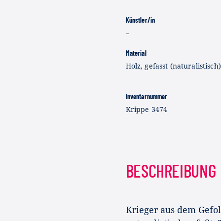
Künstler/in
–
Material
Holz, gefasst (naturalistisch)
Inventarnummer
Krippe 3474
BESCHREIBUNG
Krieger aus dem Gefol