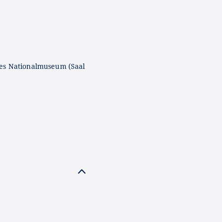
es Nationalmuseum (Saal