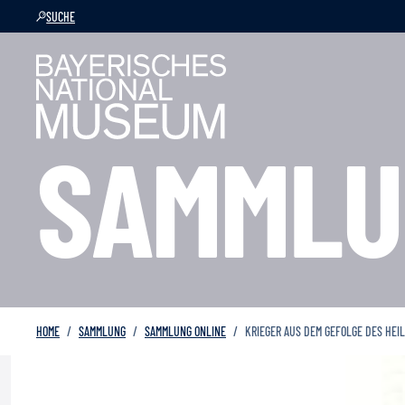
SUCHE
SAMMLU
HOME
SAMMLUNG
SAMMLUNG ONLINE
KRIEGER AUS DEM GEFOLGE DES HEIL