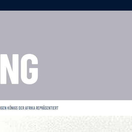
NG
IGEN KÖNIGS DER AFRIKA REPRÄSENTIERT