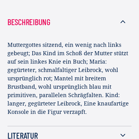
BESCHREIBUNG
Muttergottes sitzend, ein wenig nach links
gebeugt; Das Kind im Schoß der Mutter stützt
auf sein linkes Knie ein Buch; Maria:
gegürteter, schmalfaltiger Leibrock, wohl
ursprünglich rot; Mantel mit breitem
Brustband, wohl ursprünglich blau mit
primitiven, parallelen Schrägfalten. Kind:
langer, gegürteter Leibrock, Eine knaufartige
Konsole in die Figur verzapft.
LITERATUR