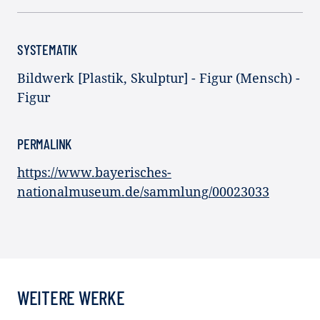
SYSTEMATIK
Bildwerk [Plastik, Skulptur] - Figur (Mensch) -
Figur
PERMALINK
https://www.bayerisches-
nationalmuseum.de/sammlung/00023033
WEITERE WERKE