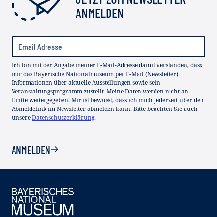
ANMELDEN
Ich bin mit der Angabe meiner E-Mail-Adresse damit verstanden, dass
mir das Bayerische Nationalmuseum per E-Mail (Newsletter)
Informationen über aktuelle Ausstellungen sowie sein
Veranstaltungsprogramm zustellt. Meine Daten werden nicht an
Dritte weitergegeben. Mir ist bewusst, dass ich mich jederzeit über den
Abmeldelink im Newsletter abmelden kann. Bitte beachten Sie auch
unsere
Datenschutzerklärung
.
ANMELDEN