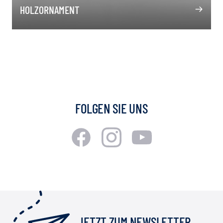
HOLZORNAMENT
FOLGEN SIE UNS
JETZT ZUM NEWSLETTER