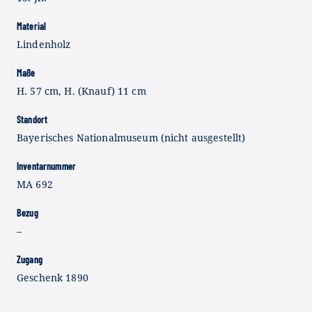
Material
Lindenholz
Maße
H. 57 cm, H. (Knauf) 11 cm
Standort
Bayerisches Nationalmuseum (nicht ausgestellt)
Inventarnummer
MA 692
Bezug
–
Zugang
Geschenk 1890