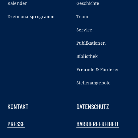
Kalender
Geschichte
Dreimonatsprogramm
Team
Service
Publikationen
Bibliothek
Freunde & Förderer
Stellenangebote
KONTAKT
DATENSCHUTZ
PRESSE
BARRIEREFREIHEIT