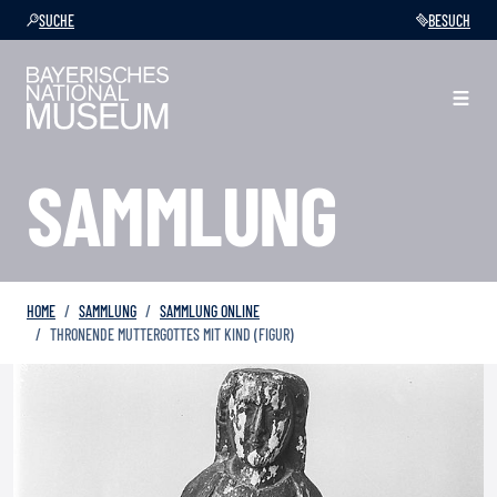
SUCHE
BESUCH
SAMMLUNG
HOME
SAMMLUNG
SAMMLUNG ONLINE
THRONENDE MUTTERGOTTES MIT KIND (FIGUR)