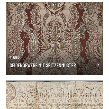
T 593
SEIDENGEWEBE MIT SPITZENMUSTER