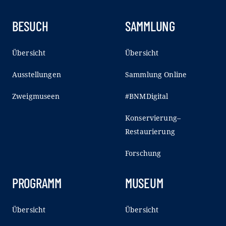
BESUCH
SAMMLUNG
Übersicht
Übersicht
Ausstellungen
Sammlung Online
Zweigmuseen
#BNMDigital
Konservierung–
Restaurierung
Forschung
PROGRAMM
MUSEUM
Übersicht
Übersicht