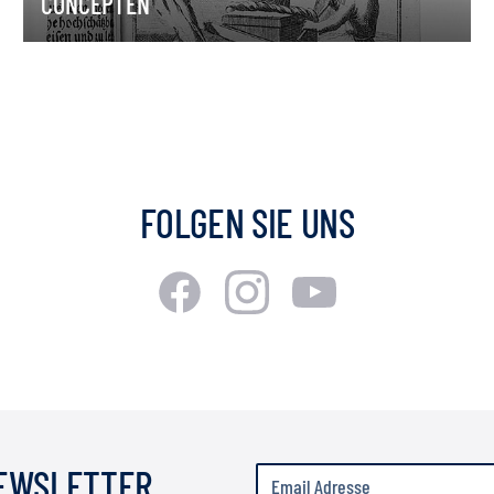
CONCEPTEN
FOLGEN SIE UNS
NEWSLETTER