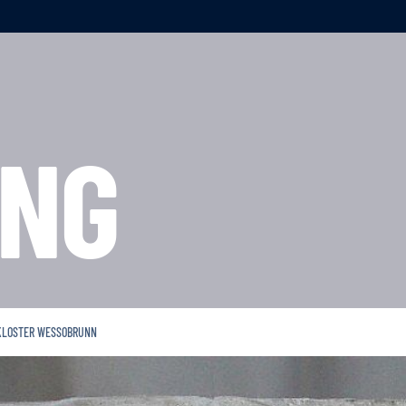
NG
KLOSTER WESSOBRUNN