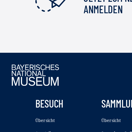
ANMELDEN
BESUCH
SAMMLU
Übersicht
Übersicht