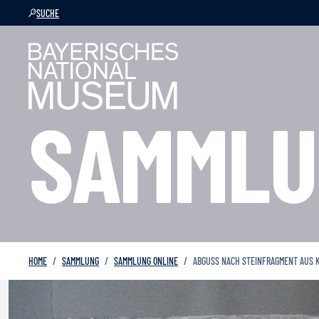
SUCHE
SAMMLU
HOME
SAMMLUNG
SAMMLUNG ONLINE
ABGUSS NACH STEINFRAGMENT AUS 