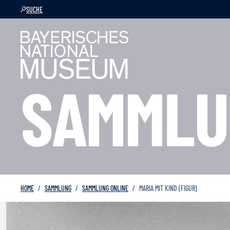
SUCHE
SAMMLU
HOME
SAMMLUNG
SAMMLUNG ONLINE
MARIA MIT KIND (FIGUR)