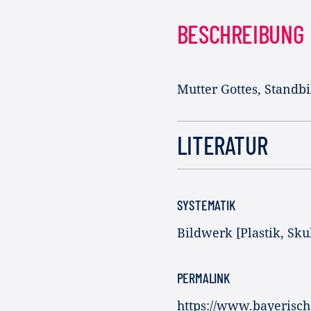
BESCHREIBUNG
Mutter Gottes, Standbi
LITERATUR
SYSTEMATIK
Bildwerk [Plastik, Sku
PERMALINK
https://www.bayerisc