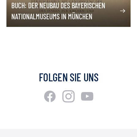
BUCH: DER NEUBAU DES BAYERISCHEN
NATIONALMUSEUMS IN MÜNCHEN
FOLGEN SIE UNS