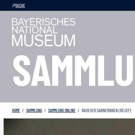
SUCHE
SAMMLU
HOME
SAMMLUNG
SAMMLUNG ONLINE
RAUB DER SABINERINNEN (RELIEF)