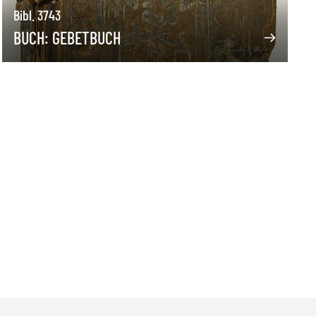
Bibl. 3743
BUCH: GEBETBUCH