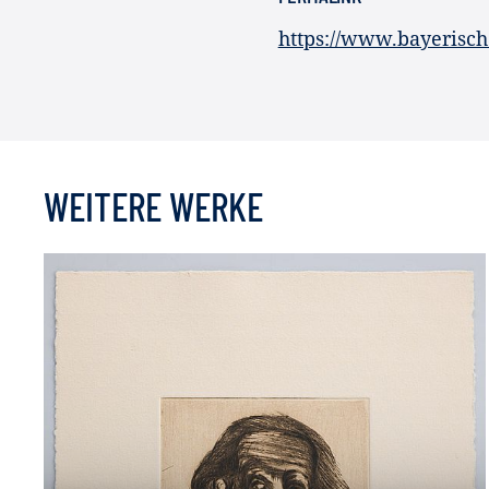
https://www.bayerisc
WEITERE WERKE