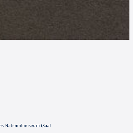
es Nationalmuseum (Saal