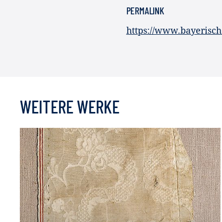
PERMALINK
https://www.bayerisc
WEITERE WERKE