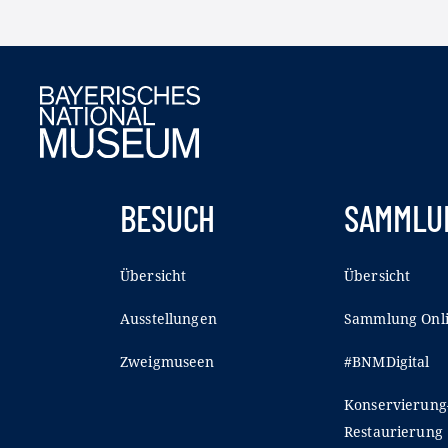
BESUCH
SAMMLU
Übersicht
Übersicht
Ausstellungen
Sammlung Onl
Zweigmuseen
#BNMDigital
Konservierung
Restaurierung