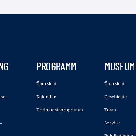
NG
PROGRAMM
MUSEUM
Übersicht
Übersicht
ine
Kalender
Geschichte
Dreimonatsprogramm
Team
–
Service
Publikationen