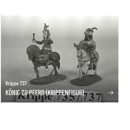
Krippe 737
KÖNIG ZU PFERD (KRIPPENFIGUR)