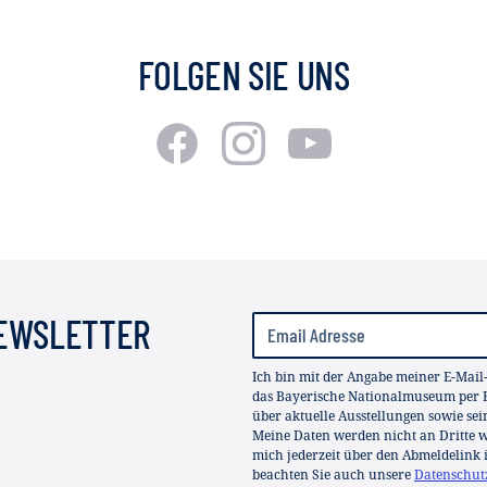
FOLGEN SIE UNS
NEWSLETTER
Ich bin mit der Angabe meiner E-Mail
das Bayerische Nationalmuseum per E
über aktuelle Ausstellungen sowie se
Meine Daten werden nicht an Dritte we
mich jederzeit über den Abmeldelink 
beachten Sie auch unsere
Datenschut