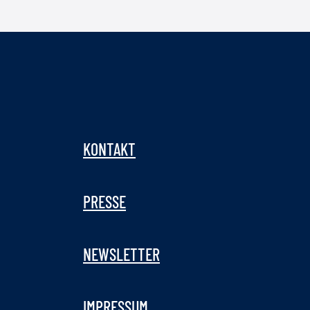
KONTAKT
PRESSE
NEWSLETTER
IMPRESSUM