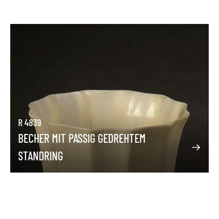
R 4839
BECHER MIT PASSIG GEDREHTEM
STANDRING