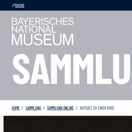
SUCHE
SAMMLU
HOME
SAMMLUNG
SAMMLUNG ONLINE
AUFSATZ ZU EINER DOSE