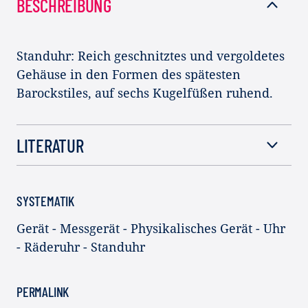
BESCHREIBUNG
Standuhr: Reich geschnitztes und vergoldetes
Gehäuse in den Formen des spätesten
Barockstiles, auf sechs Kugelfüßen ruhend.
LITERATUR
SYSTEMATIK
Gerät - Messgerät - Physikalisches Gerät - Uhr
- Räderuhr - Standuhr
PERMALINK