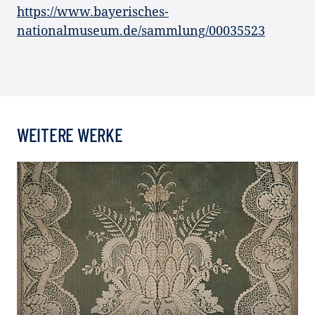
https://www.bayerisches-
nationalmuseum.de/sammlung/00035523
WEITERE WERKE