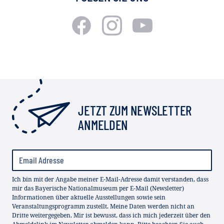
JETZT ZUM NEWSLETTER
ANMELDEN
Ich bin mit der Angabe meiner E-Mail-Adresse damit verstanden, dass
mir das Bayerische Nationalmuseum per E-Mail (Newsletter)
Informationen über aktuelle Ausstellungen sowie sein
Veranstaltungsprogramm zustellt. Meine Daten werden nicht an
Dritte weitergegeben. Mir ist bewusst, dass ich mich jederzeit über den