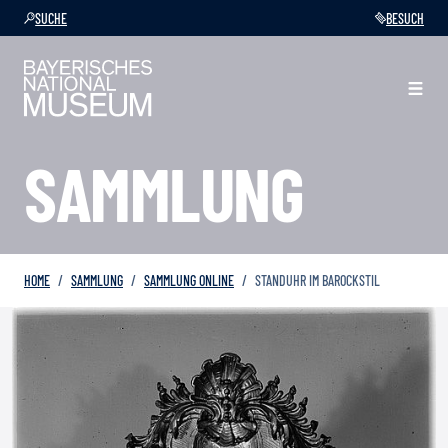
SUCHE
BESUCH
SAMMLUNG
HOME
SAMMLUNG
SAMMLUNG ONLINE
STANDUHR IM BAROCKSTIL