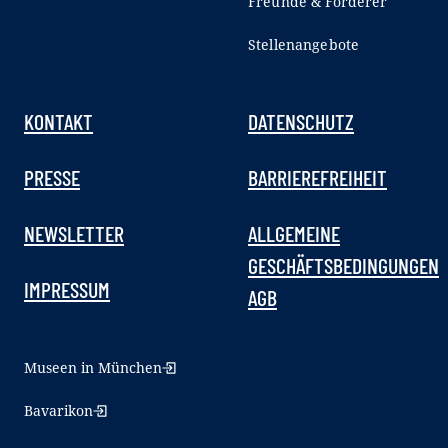
Freunde & Förderer
Stellenangebote
KONTAKT
DATENSCHUTZ
PRESSE
BARRIEREFREIHEIT
NEWSLETTER
ALLGEMEINE
GESCHÄFTSBEDINGUNGEN
IMPRESSUM
AGB
Museen in München
Bavarikon