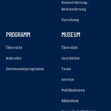
Konservierung–
Restaurierung
Forschung
PROGRAMM
MUSEUM
Übersicht
Übersicht
Kalender
Geschichte
Dreimonatsprogramm
Team
Service
Publikationen
Bibliothek