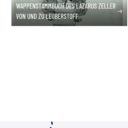
WAPPENSTAMMBUCH DES LAZARUS ZELLER
VON UND ZU LEUBERSTOFF