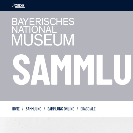
SUCHE
SAMMLU
HOME
SAMMLUNG
SAMMLUNG ONLINE
BRACCIALE