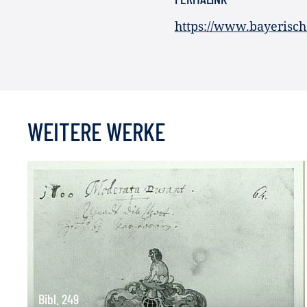
https://www.bayerisc
WEITERE WERKE
Bibl. 249