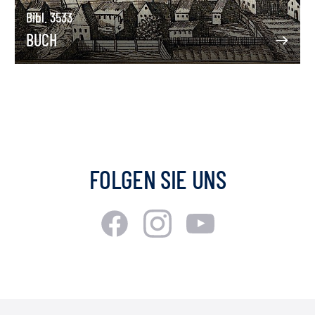
Bibl. 3533
BUCH
FOLGEN SIE UNS