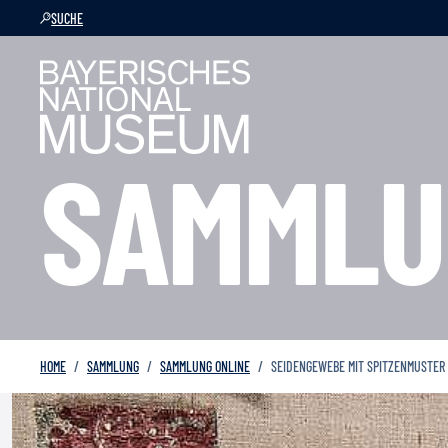
SUCHE
SAMMLU
HOME
SAMMLUNG
SAMMLUNG ONLINE
SEIDENGEWEBE MIT SPITZENMUSTER