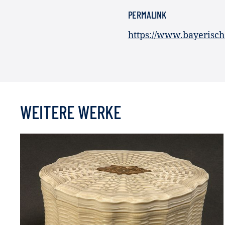
PERMALINK
https://www.bayerisc
WEITERE WERKE