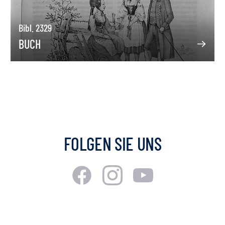
Bibl. 2329
BUCH
FOLGEN SIE UNS