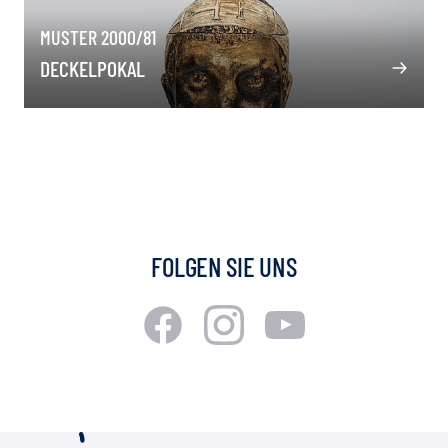
MUSTER 2000/81
DECKELPOKAL
FOLGEN SIE UNS