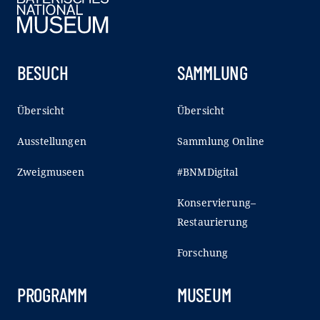
BESUCH
SAMMLUNG
Übersicht
Übersicht
Ausstellungen
Sammlung Online
Zweigmuseen
#BNMDigital
Konservierung–
Restaurierung
Forschung
PROGRAMM
MUSEUM