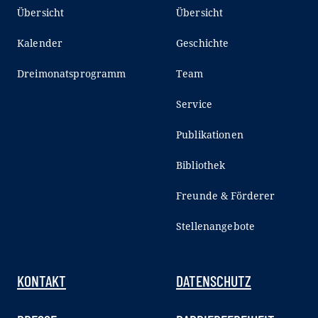
Übersicht
Übersicht
Kalender
Geschichte
Dreimonatsprogramm
Team
Service
Publikationen
Bibliothek
Freunde & Förderer
Stellenangebote
KONTAKT
DATENSCHUTZ