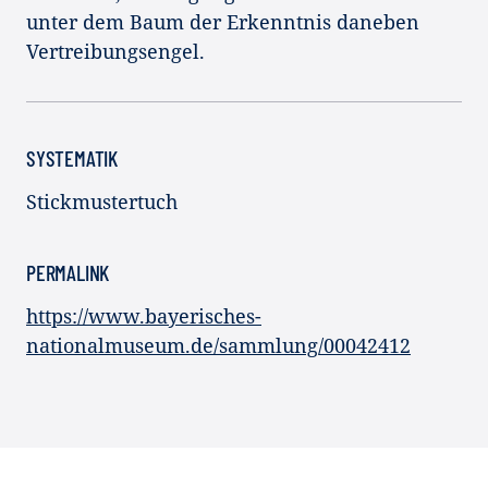
unter dem Baum der Erkenntnis daneben
Vertreibungsengel.
SYSTEMATIK
Stickmustertuch
PERMALINK
https://www.bayerisches-
nationalmuseum.de/sammlung/00042412