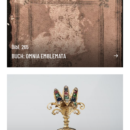
Bibl. 265
BUCH: OMNIA EMBLEMATA