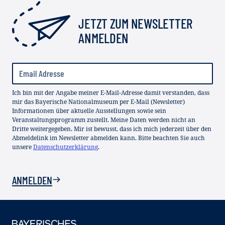
JETZT ZUM NEWSLETTER
ANMELDEN
Ich bin mit der Angabe meiner E-Mail-Adresse damit verstanden, dass
mir das Bayerische Nationalmuseum per E-Mail (Newsletter)
Informationen über aktuelle Ausstellungen sowie sein
Veranstaltungsprogramm zustellt. Meine Daten werden nicht an
Dritte weitergegeben. Mir ist bewusst, dass ich mich jederzeit über den
Abmeldelink im Newsletter abmelden kann. Bitte beachten Sie auch
unsere
Datenschutzerklärung
.
ANMELDEN