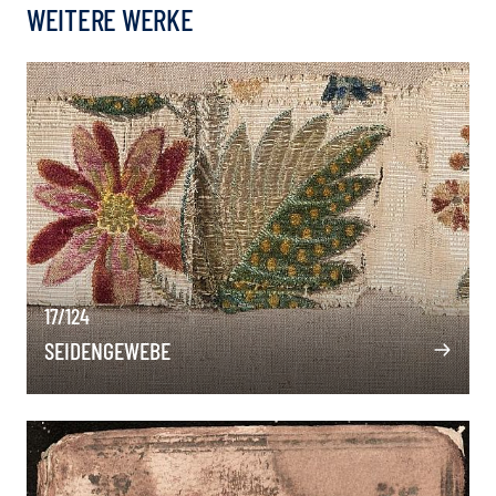
WEITERE WERKE
17/124
SEIDENGEWEBE