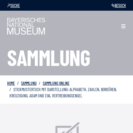
SUCHE
BESUCH
SAMMLUNG
HOME
SAMMLUNG
SAMMLUNG ONLINE
STICKMUSTERTUCH MIT DARSTELLUNG: ALPHABETH, ZAHLEN, BORDÜREN,
KREUZIGUNG, ADAM UND EVA, VERTREIBUNGSENGEL