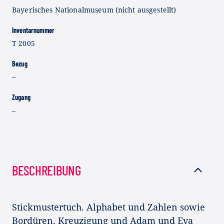
Bayerisches Nationalmuseum (nicht ausgestellt)
Inventarnummer
T 2005
Bezug
–
Zugang
–
BESCHREIBUNG
Stickmustertuch. Alphabet und Zahlen sowie
Bordüren, Kreuzigung und Adam und Eva