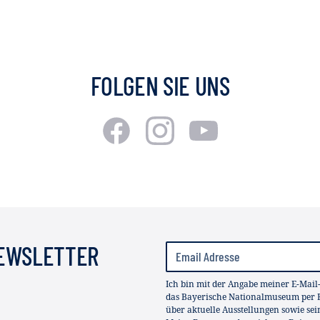
FOLGEN SIE UNS
NEWSLETTER
Ich bin mit der Angabe meiner E-Mail
das Bayerische Nationalmuseum per E
über aktuelle Ausstellungen sowie se