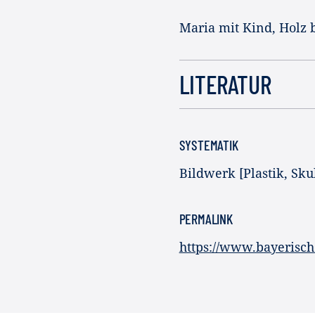
Maria mit Kind, Holz 
LITERATUR
SYSTEMATIK
Bildwerk [Plastik, Sku
PERMALINK
https://www.bayerisc