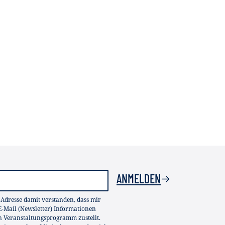
ANMELDEN
-Adresse damit verstanden, dass mir
-Mail (Newsletter) Informationen
in Veranstaltungsprogramm zustellt.