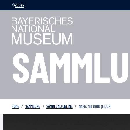
SUCHE
SAMMLU
HOME
SAMMLUNG
SAMMLUNG ONLINE
MARIA MIT KIND (FIGUR)