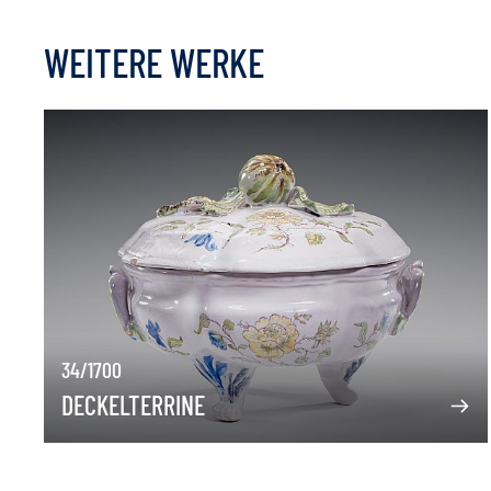
WEITERE WERKE
34/1700
DECKELTERRINE