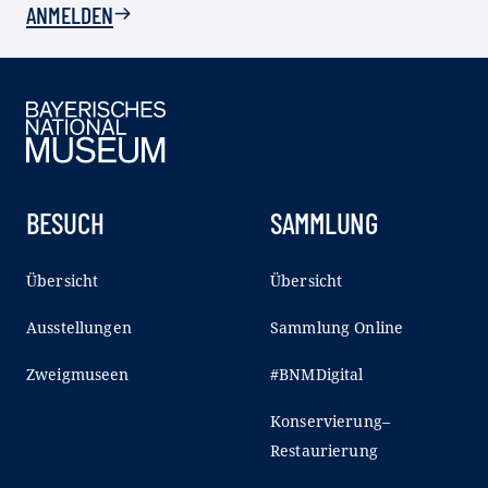
ANMELDEN
BESUCH
SAMMLUNG
Übersicht
Übersicht
Ausstellungen
Sammlung Online
Zweigmuseen
#BNMDigital
Konservierung–
Restaurierung