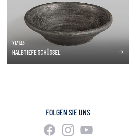
71/133
HALBTIEFE SCHÜSSEL
FOLGEN SIE UNS