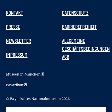
KONTAKT
DATENSCHUTZ
PRESSE
BARRIEREFREIHEIT
NEWSLETTER
ALLGEMEINE
GESCHÄFTSBEDINGUNGEN
IMPRESSUM
AGB
Museen in München
Bavarikon
© Bayerisches Nationalmuseum 2026