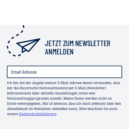
JETZT ZUM NEWSLETTER
ANMELDEN
Ich bin mit der Angabe meiner E-Mail-Adresse damit verstanden, dass
mir das Bayerische Nationalmuseum per E-Mail (Newsletter)
Informationen über aktuelle Ausstellungen sowie sein
Veranstaltungsprogramm zustellt. Meine Daten werden nicht an
Dritte weitergegeben. Mir ist bewusst, dass ich mich jederzeit über den
Abmeldelink im Newsletter abmelden kann. Bitte beachten Sie auch
unsere
Datenschutzerklärung
.