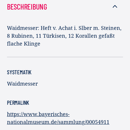
BESCHREIBUNG
Waidmesser: Heft v. Achat i. Slber m. Steinen,
8 Rubinen, 11 Türkisen, 12 Korallen gefaßt
flache Klinge
SYSTEMATIK
Waidmesser
PERMALINK
https://www.bayerisches-
nationalmuseum.de/sammlung/00054911