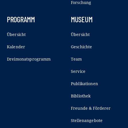
Forschung
PROGRAMM
MUSEUM
Übersicht
Übersicht
Kalender
Geschichte
Dreimonatsprogramm
Team
Service
Publikationen
Bibliothek
Freunde & Förderer
Stellenangebote