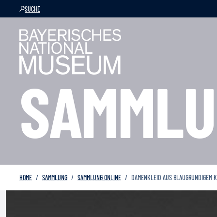
SUCHE
SAMMLU
HOME
SAMMLUNG
SAMMLUNG ONLINE
DAMENKLEID AUS BLAUGRUNDIGEM 