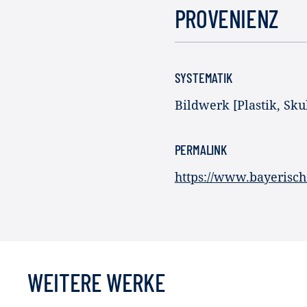
PROVENIENZ
SYSTEMATIK
Bildwerk [Plastik, Sku
PERMALINK
https://www.bayerisc
WEITERE WERKE