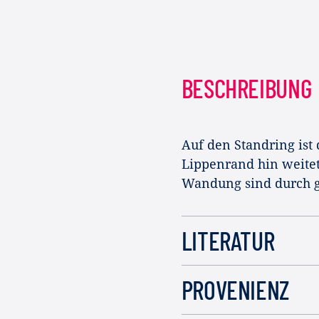
BESCHREIBUNG
Auf den Standring ist 
Lippenrand hin weitet
Wandung sind durch gr
LITERATUR
PROVENIENZ