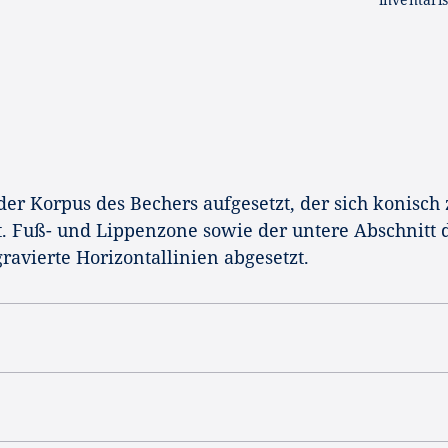
der Korpus des Bechers aufgesetzt, der sich konisch
. Fuß- und Lippenzone sowie der untere Abschnitt 
avierte Horizontallinien abgesetzt.