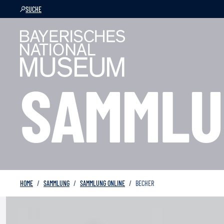
SUCHE
SAMMLU
HOME
SAMMLUNG
SAMMLUNG ONLINE
BECHER