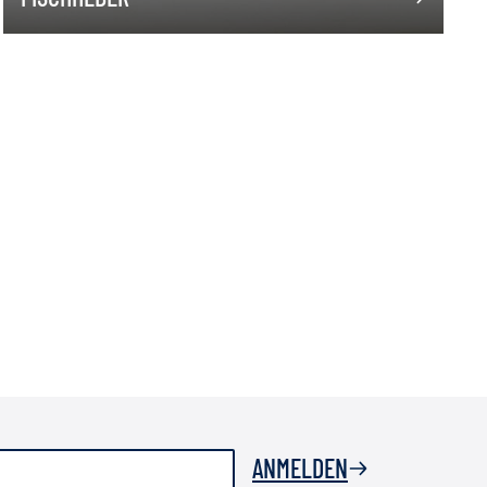
ANMELDEN