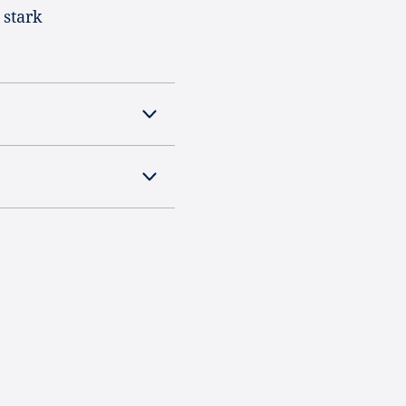
 stark