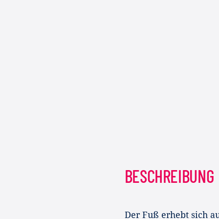
BESCHREIBUNG
Der Fuß erhebt sich a