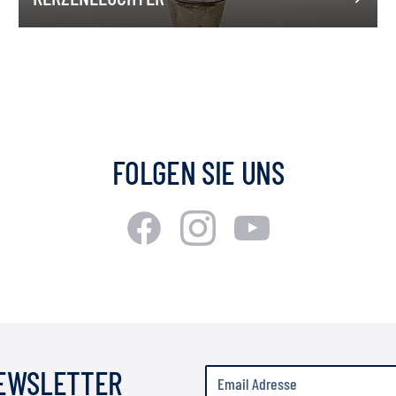
FOLGEN SIE UNS
NEWSLETTER