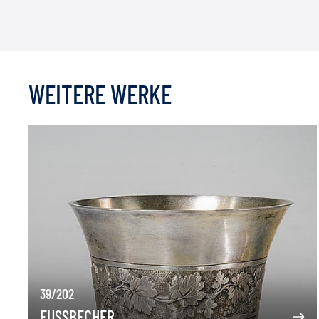
WEITERE WERKE
39/202
FUSSBECHER