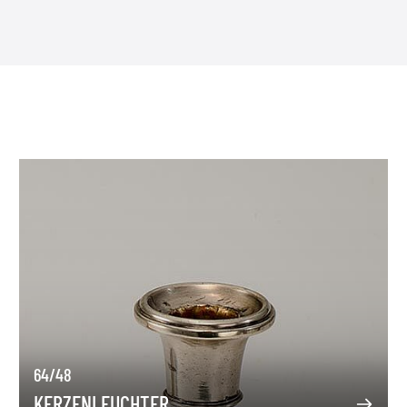
64/48
KERZENLEUCHTER