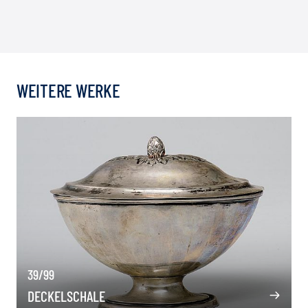
WEITERE WERKE
39/99
DECKELSCHALE