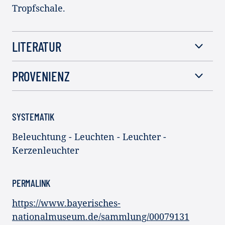
Tropfschale.
LITERATUR
PROVENIENZ
SYSTEMATIK
Beleuchtung - Leuchten - Leuchter -
Kerzenleuchter
PERMALINK
https://www.bayerisches-
nationalmuseum.de/sammlung/00079131