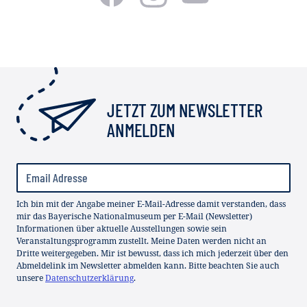
JETZT ZUM NEWSLETTER
ANMELDEN
Ich bin mit der Angabe meiner E-Mail-Adresse damit verstanden, dass
mir das Bayerische Nationalmuseum per E-Mail (Newsletter)
Informationen über aktuelle Ausstellungen sowie sein
Veranstaltungsprogramm zustellt. Meine Daten werden nicht an
Dritte weitergegeben. Mir ist bewusst, dass ich mich jederzeit über den
Abmeldelink im Newsletter abmelden kann. Bitte beachten Sie auch
unsere
Datenschutzerklärung
.