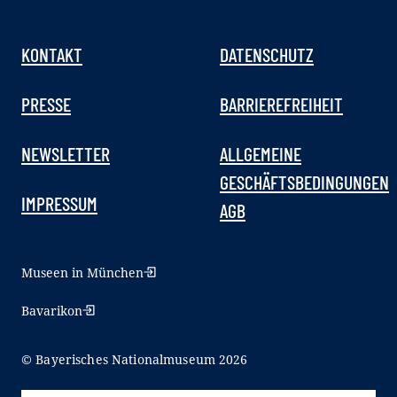
KONTAKT
DATENSCHUTZ
PRESSE
BARRIEREFREIHEIT
NEWSLETTER
ALLGEMEINE
GESCHÄFTSBEDINGUNGEN
IMPRESSUM
AGB
Museen in München
Bavarikon
© Bayerisches Nationalmuseum 2026