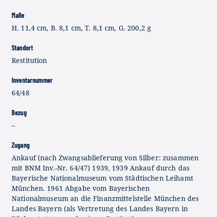
Maße
H. 11,4 cm, B. 8,1 cm, T. 8,1 cm, G. 200,2 g
Standort
Restitution
Inventarnummer
64/48
Bezug
–
Zugang
Ankauf (nach Zwangsablieferung von Silber: zusammen
mit BNM Inv.-Nr. 64/47) 1939, 1939 Ankauf durch das
Bayerische Nationalmuseum vom Städtischen Leihamt
München. 1961 Abgabe vom Bayerischen
Nationalmuseum an die Finanzmittelstelle München des
Landes Bayern (als Vertretung des Landes Bayern in