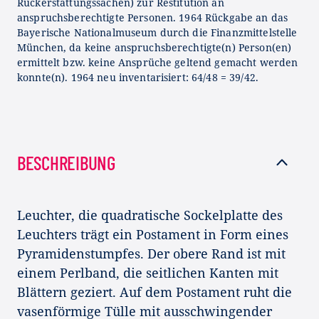
Rückerstattungssachen) zur Restitution an
anspruchsberechtigte Personen. 1964 Rückgabe an das
Bayerische Nationalmuseum durch die Finanzmittelstelle
München, da keine anspruchsberechtigte(n) Person(en)
ermittelt bzw. keine Ansprüche geltend gemacht werden
konnte(n). 1964 neu inventarisiert: 64/48 = 39/42.
BESCHREIBUNG
Leuchter, die quadratische Sockelplatte des
Leuchters trägt ein Postament in Form eines
Pyramidenstumpfes. Der obere Rand ist mit
einem Perlband, die seitlichen Kanten mit
Blättern geziert. Auf dem Postament ruht die
vasenförmige Tülle mit ausschwingender