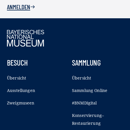
ANMELDEN
BESUCH
SAMMLUNG
Übersicht
Übersicht
Ausstellungen
Sammlung Online
Zweigmuseen
#BNMDigital
Konservierung–
Restaurierung