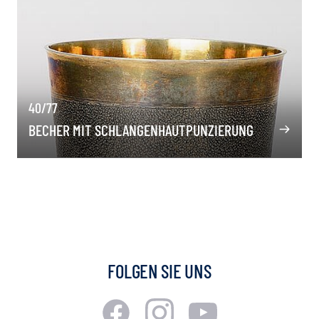
40/77
BECHER MIT SCHLANGENHAUTPUNZIERUNG
FOLGEN SIE UNS