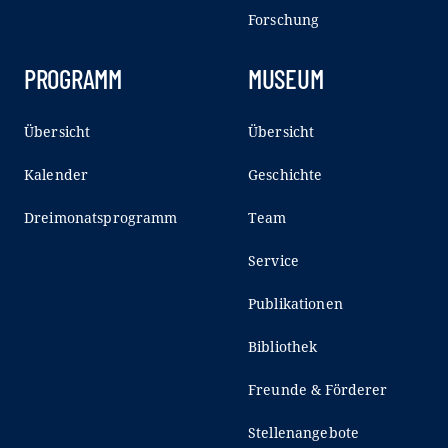
Forschung
PROGRAMM
MUSEUM
Übersicht
Übersicht
Kalender
Geschichte
Dreimonatsprogramm
Team
Service
Publikationen
Bibliothek
Freunde & Förderer
Stellenangebote