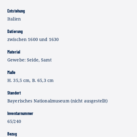
Entstehung
Italien
Datierung
zwischen 1600 und 1630
Material
Gewebe: Seide, Samt
Maße
H. 35,5 cm, B. 65,3 cm
Standort
Bayerisches Nationalmuseum (nicht ausgestellt)
Inventarnummer
65/240
Bezug