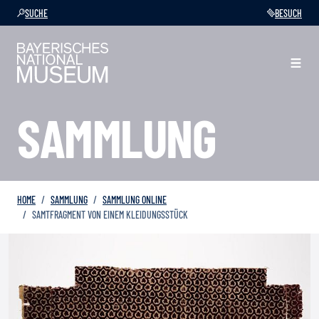
SUCHE
BESUCH
SAMMLUNG
HOME
SAMMLUNG
SAMMLUNG ONLINE
SAMTFRAGMENT VON EINEM KLEIDUNGSSTÜCK