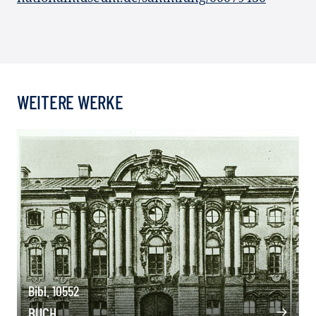
WEITERE WERKE
Bibl. 10552
BUCH