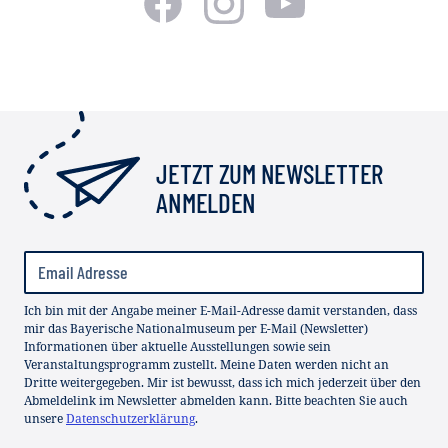
JETZT ZUM NEWSLETTER
ANMELDEN
Ich bin mit der Angabe meiner E-Mail-Adresse damit verstanden, dass
mir das Bayerische Nationalmuseum per E-Mail (Newsletter)
Informationen über aktuelle Ausstellungen sowie sein
Veranstaltungsprogramm zustellt. Meine Daten werden nicht an
Dritte weitergegeben. Mir ist bewusst, dass ich mich jederzeit über den
Abmeldelink im Newsletter abmelden kann. Bitte beachten Sie auch
unsere
Datenschutzerklärung
.