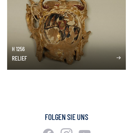
H 1256
RELIEF
FOLGEN SIE UNS