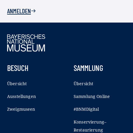
ANMELDEN
BESUCH
SAMMLUNG
Übersicht
Übersicht
Ausstellungen
Sammlung Online
Zweigmuseen
#BNMDigital
Konservierung–
Restaurierung