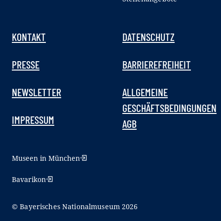
KONTAKT
DATENSCHUTZ
PRESSE
BARRIEREFREIHEIT
NEWSLETTER
ALLGEMEINE
GESCHÄFTSBEDINGUNGEN
IMPRESSUM
AGB
Museen in München
Bavarikon
© Bayerisches Nationalmuseum 2026