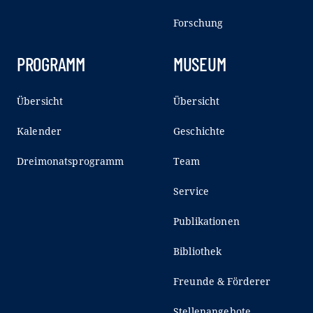
Forschung
PROGRAMM
MUSEUM
Übersicht
Übersicht
Kalender
Geschichte
Dreimonatsprogramm
Team
Service
Publikationen
Bibliothek
Freunde & Förderer
Stellenangebote