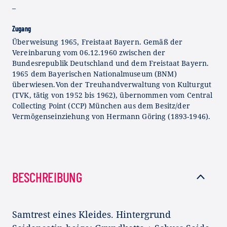
–
Zugang
Überweisung 1965, Freistaat Bayern. Gemäß der
Vereinbarung vom 06.12.1960 zwischen der
Bundesrepublik Deutschland und dem Freistaat Bayern.
1965 dem Bayerischen Nationalmuseum (BNM)
überwiesen.Von der Treuhandverwaltung von Kulturgut
(TVK, tätig von 1952 bis 1962), übernommen vom Central
Collecting Point (CCP) München aus dem Besitz/der
Vermögenseinziehung von Hermann Göring (1893-1946).
BESCHREIBUNG
Samtrest eines Kleides. Hintergrund