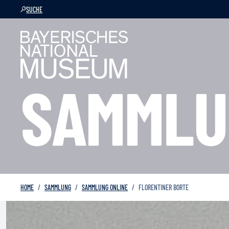
SUCHE
SAMMLU
HOME
SAMMLUNG
SAMMLUNG ONLINE
FLORENTINER BORTE