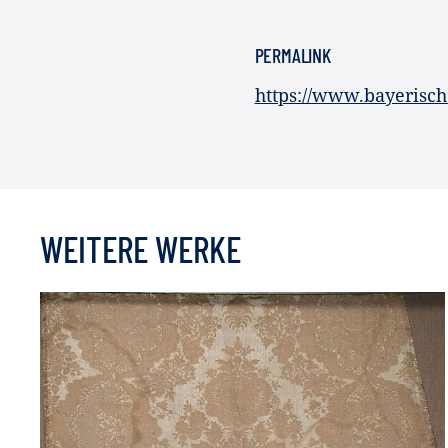
PERMALINK
https://www.bayerisc
WEITERE WERKE