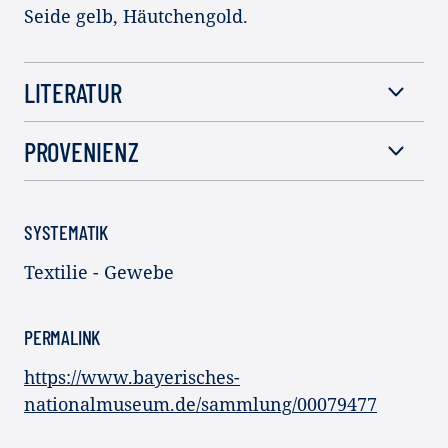
Seide gelb, Häutchengold.
LITERATUR
PROVENIENZ
SYSTEMATIK
Textilie - Gewebe
PERMALINK
https://www.bayerisches-
nationalmuseum.de/sammlung/00079477