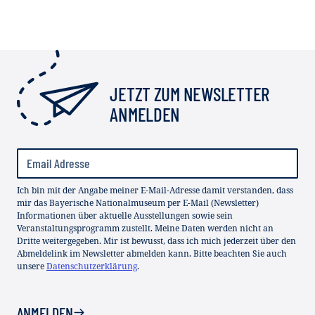
JETZT ZUM NEWSLETTER
ANMELDEN
Ich bin mit der Angabe meiner E-Mail-Adresse damit verstanden, dass
mir das Bayerische Nationalmuseum per E-Mail (Newsletter)
Informationen über aktuelle Ausstellungen sowie sein
Veranstaltungsprogramm zustellt. Meine Daten werden nicht an
Dritte weitergegeben. Mir ist bewusst, dass ich mich jederzeit über den
Abmeldelink im Newsletter abmelden kann. Bitte beachten Sie auch
unsere
Datenschutzerklärung
.
ANMELDEN