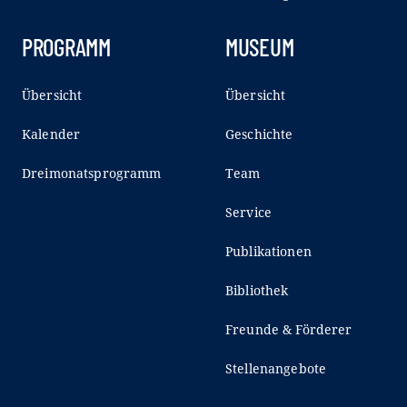
PROGRAMM
MUSEUM
Übersicht
Übersicht
Kalender
Geschichte
Dreimonatsprogramm
Team
Service
Publikationen
Bibliothek
Freunde & Förderer
Stellenangebote