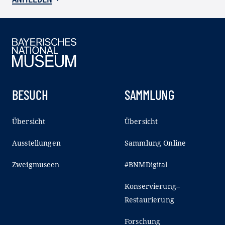
BESUCH
SAMMLUNG
Übersicht
Übersicht
Ausstellungen
Sammlung Online
Zweigmuseen
#BNMDigital
Konservierung–
Restaurierung
Forschung