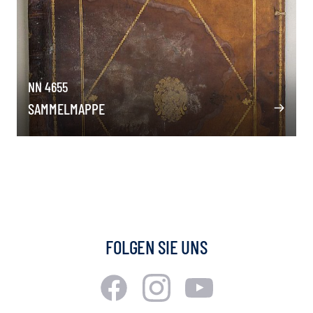
NN 4655
SAMMELMAPPE
FOLGEN SIE UNS