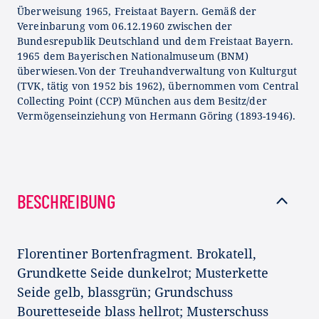
Überweisung 1965, Freistaat Bayern. Gemäß der
Vereinbarung vom 06.12.1960 zwischen der
Bundesrepublik Deutschland und dem Freistaat Bayern.
1965 dem Bayerischen Nationalmuseum (BNM)
überwiesen.Von der Treuhandverwaltung von Kulturgut
(TVK, tätig von 1952 bis 1962), übernommen vom Central
Collecting Point (CCP) München aus dem Besitz/der
Vermögenseinziehung von Hermann Göring (1893-1946).
BESCHREIBUNG
Florentiner Bortenfragment. Brokatell,
Grundkette Seide dunkelrot; Musterkette
Seide gelb, blassgrün; Grundschuss
Bouretteseide blass hellrot; Musterschuss