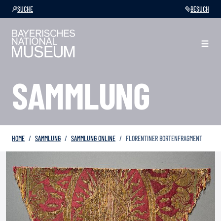
SUCHE
BESUCH
SAMMLUNG
HOME
SAMMLUNG
SAMMLUNG ONLINE
FLORENTINER BORTENFRAGMENT