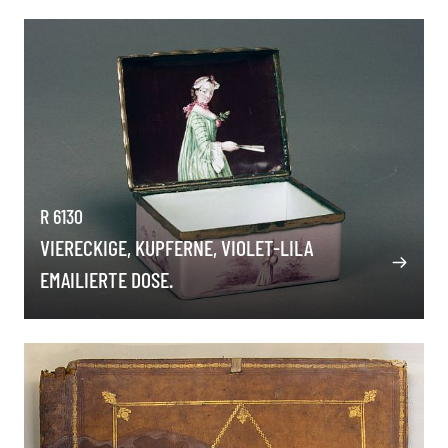
R 6130
VIERECKIGE, KUPFERNE, VIOLET-LILA
EMAILIERTE DOSE.