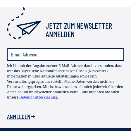
JETZT ZUM NEWSLETTER
ANMELDEN
Ich bin mit der Angabe meiner E-Mail-Adresse damit verstanden, dass
mir das Bayerische Nationalmuseum per E-Mail (Newsletter)
Informationen über aktuelle Ausstellungen sowie sein
Veranstaltungsprogramm zustellt. Meine Daten werden nicht an
Dritte weitergegeben. Mir ist bewusst, dass ich mich jederzeit über den
Abmeldelink im Newsletter abmelden kann. Bitte beachten Sie auch
unsere
Datenschutzerklärung
.
ANMELDEN