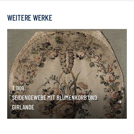
WEITERE WERKE
T 1109
SEIDENGEWEBE MIT BLUMENKORB UND
GIRLANDE