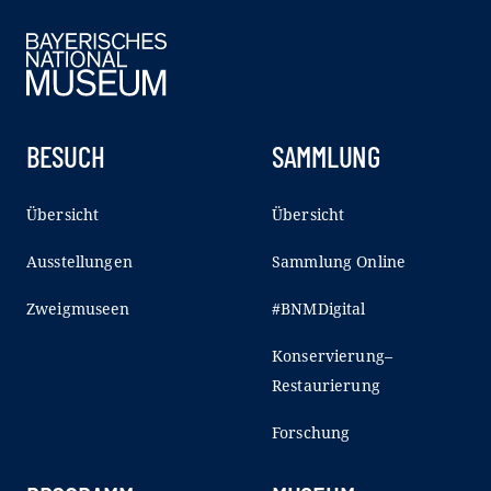
BESUCH
SAMMLUNG
Übersicht
Übersicht
Ausstellungen
Sammlung Online
Zweigmuseen
#BNMDigital
Konservierung–
Restaurierung
Forschung