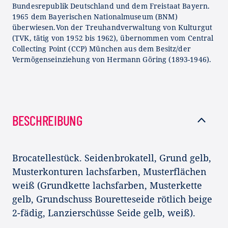
Bundesrepublik Deutschland und dem Freistaat Bayern.
1965 dem Bayerischen Nationalmuseum (BNM)
überwiesen.Von der Treuhandverwaltung von Kulturgut
(TVK, tätig von 1952 bis 1962), übernommen vom Central
Collecting Point (CCP) München aus dem Besitz/der
Vermögenseinziehung von Hermann Göring (1893-1946).
BESCHREIBUNG
Brocatellestück. Seidenbrokatell, Grund gelb,
Musterkonturen lachsfarben, Musterflächen
weiß (Grundkette lachsfarben, Musterkette
gelb, Grundschuss Bouretteseide rötlich beige
2-fädig, Lanzierschüsse Seide gelb, weiß).