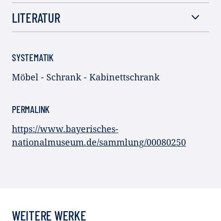
LITERATUR
SYSTEMATIK
Möbel - Schrank - Kabinettschrank
PERMALINK
https://www.bayerisches-
nationalmuseum.de/sammlung/00080250
WEITERE WERKE