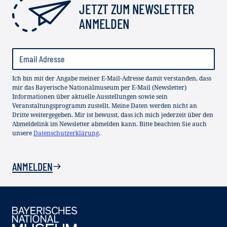
JETZT ZUM NEWSLETTER
ANMELDEN
Ich bin mit der Angabe meiner E-Mail-Adresse damit verstanden, dass
mir das Bayerische Nationalmuseum per E-Mail (Newsletter)
Informationen über aktuelle Ausstellungen sowie sein
Veranstaltungsprogramm zustellt. Meine Daten werden nicht an
Dritte weitergegeben. Mir ist bewusst, dass ich mich jederzeit über den
Abmeldelink im Newsletter abmelden kann. Bitte beachten Sie auch
unsere
Datenschutzerklärung
.
ANMELDEN