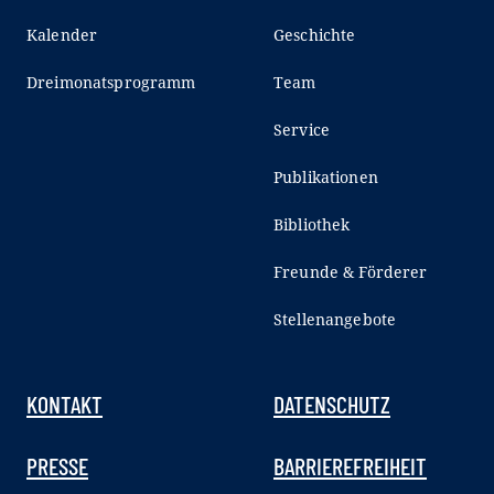
Kalender
Geschichte
Dreimonatsprogramm
Team
Service
Publikationen
Bibliothek
Freunde & Förderer
Stellenangebote
KONTAKT
DATENSCHUTZ
PRESSE
BARRIEREFREIHEIT