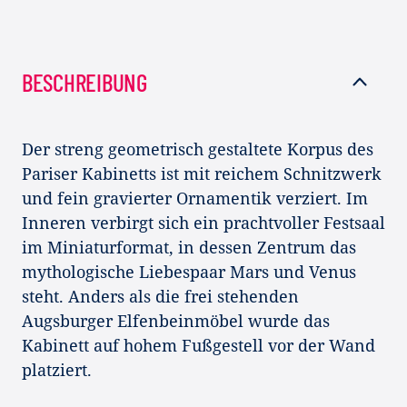
BESCHREIBUNG
Der streng geometrisch gestaltete Korpus des
Pariser Kabinetts ist mit reichem Schnitzwerk
und fein gravierter Ornamentik verziert. Im
Inneren verbirgt sich ein prachtvoller Festsaal
im Miniaturformat, in dessen Zentrum das
mythologische Liebespaar Mars und Venus
steht. Anders als die frei stehenden
Augsburger Elfenbeinmöbel wurde das
Kabinett auf hohem Fußgestell vor der Wand
platziert.