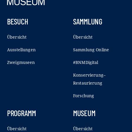
BESUCH
SAMMLUNG
Übersicht
Übersicht
Ausstellungen
Sammlung Online
Zweigmuseen
#BNMDigital
Konservierung–
Restaurierung
Forschung
PROGRAMM
MUSEUM
Übersicht
Übersicht