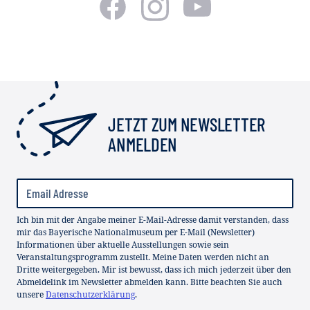
JETZT ZUM NEWSLETTER
ANMELDEN
Ich bin mit der Angabe meiner E-Mail-Adresse damit verstanden, dass
mir das Bayerische Nationalmuseum per E-Mail (Newsletter)
Informationen über aktuelle Ausstellungen sowie sein
Veranstaltungsprogramm zustellt. Meine Daten werden nicht an
Dritte weitergegeben. Mir ist bewusst, dass ich mich jederzeit über den
Abmeldelink im Newsletter abmelden kann. Bitte beachten Sie auch
unsere
Datenschutzerklärung
.