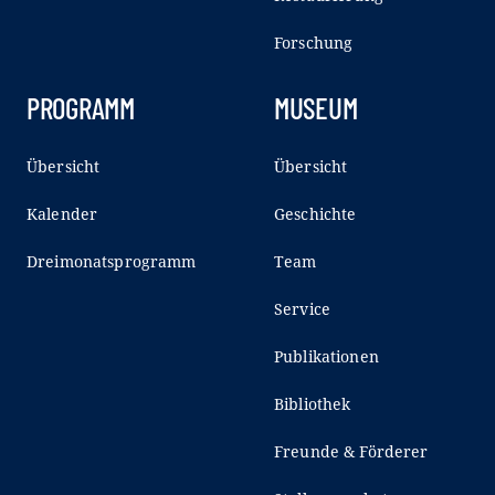
Forschung
PROGRAMM
MUSEUM
Übersicht
Übersicht
Kalender
Geschichte
Dreimonatsprogramm
Team
Service
Publikationen
Bibliothek
Freunde & Förderer