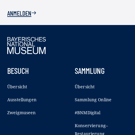
ANMELDEN
BESUCH
SAMMLUNG
Übersicht
Übersicht
Ausstellungen
Sammlung Online
Zweigmuseen
#BNMDigital
Konservierung–
Restaurierung