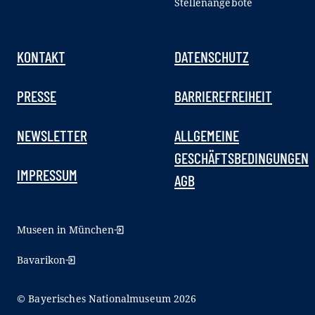
Stellenangebote
KONTAKT
DATENSCHUTZ
PRESSE
BARRIEREFREIHEIT
NEWSLETTER
ALLGEMEINE
GESCHÄFTSBEDINGUNGEN
IMPRESSUM
AGB
Museen in München
Bavarikon
© Bayerisches Nationalmuseum 2026