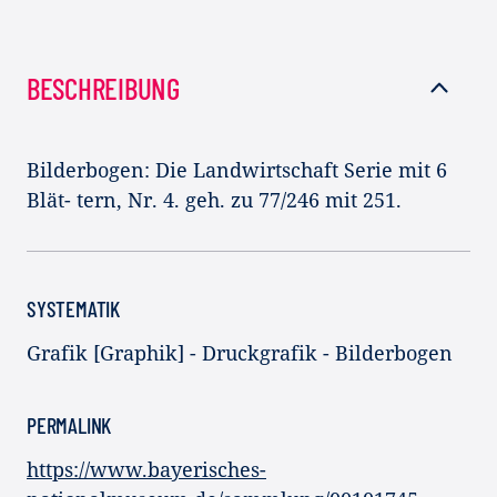
BESCHREIBUNG
Bilderbogen: Die Landwirtschaft Serie mit 6
Blät- tern, Nr. 4. geh. zu 77/246 mit 251.
SYSTEMATIK
Grafik [Graphik] - Druckgrafik - Bilderbogen
PERMALINK
https://www.bayerisches-