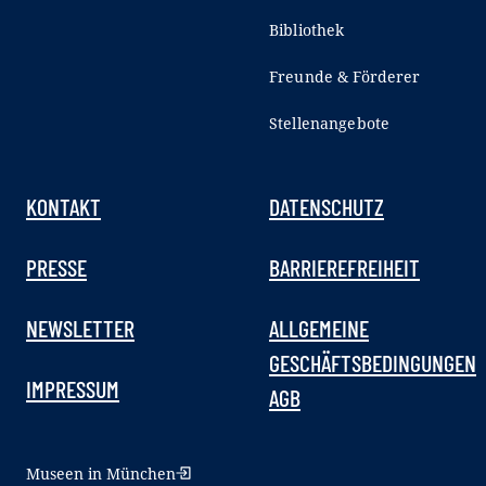
Bibliothek
Freunde & Förderer
Stellenangebote
KONTAKT
DATENSCHUTZ
PRESSE
BARRIEREFREIHEIT
NEWSLETTER
ALLGEMEINE
GESCHÄFTSBEDINGUNGEN
IMPRESSUM
AGB
Museen in München