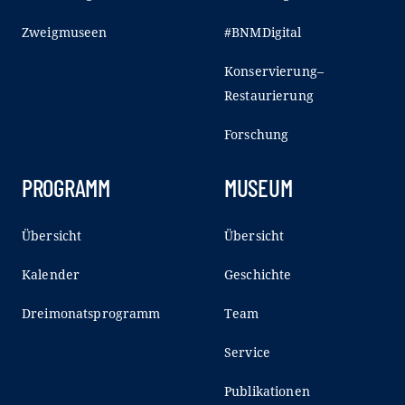
Zweigmuseen
#BNMDigital
Konservierung–
Restaurierung
Forschung
PROGRAMM
MUSEUM
Übersicht
Übersicht
Kalender
Geschichte
Dreimonatsprogramm
Team
Service
Publikationen