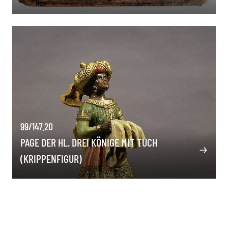
99/147.20
PAGE DER HL. DREI KÖNIGE MIT TUCH
(KRIPPENFIGUR)