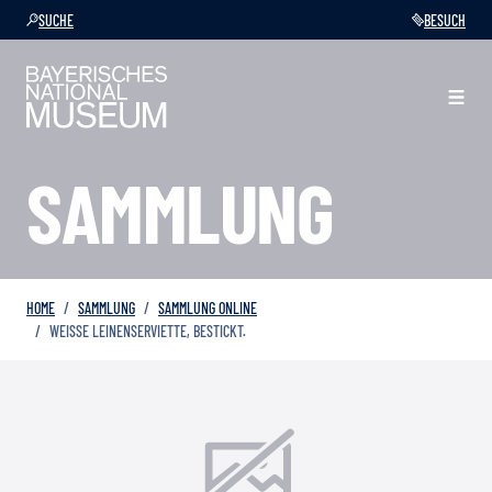
SUCHE
BESUCH
SAMMLUNG
HOME
SAMMLUNG
SAMMLUNG ONLINE
WEISSE LEINENSERVIETTE, BESTICKT.