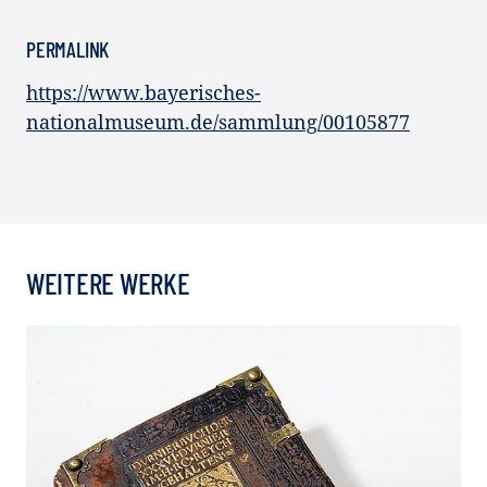
PERMALINK
https://www.bayerisches-
nationalmuseum.de/sammlung/00105877
WEITERE WERKE