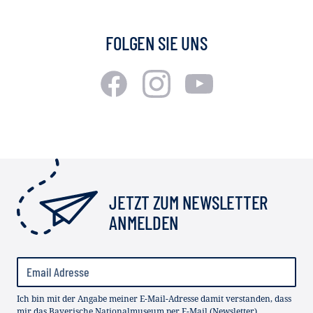
FOLGEN SIE UNS
JETZT ZUM NEWSLETTER
ANMELDEN
Ich bin mit der Angabe meiner E-Mail-Adresse damit verstanden, dass
mir das Bayerische Nationalmuseum per E-Mail (Newsletter)