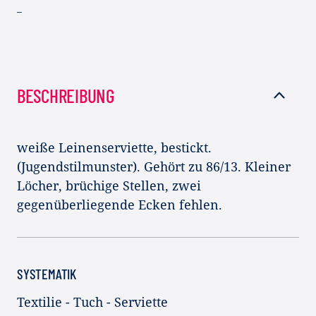
–
BESCHREIBUNG
weiße Leinenserviette, bestickt.
(Jugendstilmunster). Gehört zu 86/13. Kleiner
Löcher, brüchige Stellen, zwei
gegenüberliegende Ecken fehlen.
SYSTEMATIK
Textilie - Tuch - Serviette