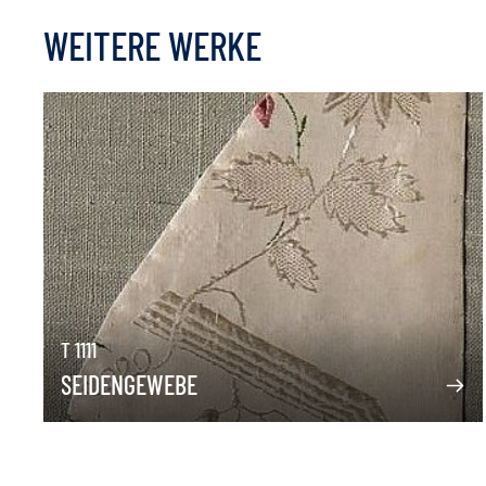
WEITERE WERKE
T 1111
SEIDENGEWEBE