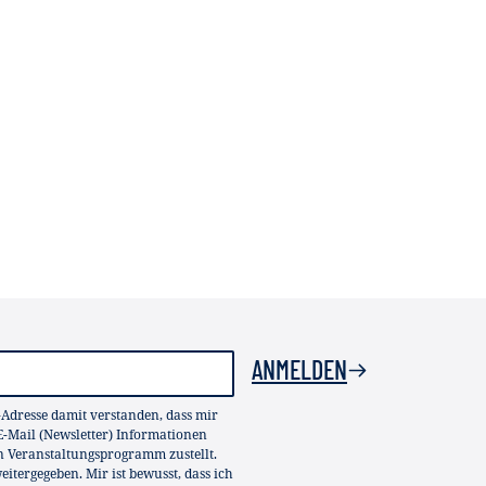
ANMELDEN
-Adresse damit verstanden, dass mir
-Mail (Newsletter) Informationen
in Veranstaltungsprogramm zustellt.
itergegeben. Mir ist bewusst, dass ich