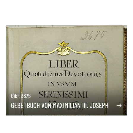
Bibl. 3675
GEBETBUCH VON MAXIMILIAN III. JOSEPH