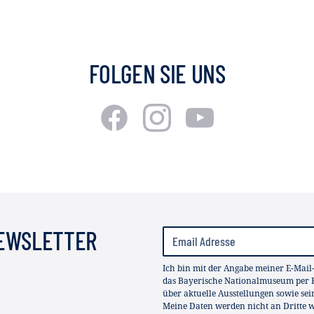
FOLGEN SIE UNS
NEWSLETTER
Ich bin mit der Angabe meiner E-Mail
das Bayerische Nationalmuseum per E
über aktuelle Ausstellungen sowie se
Meine Daten werden nicht an Dritte we