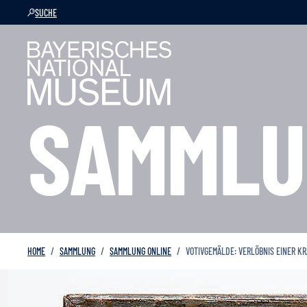
SUCHE
SAMMLU
HOME
SAMMLUNG
SAMMLUNG ONLINE
VOTIVGEMÄLDE: VERLÖBNIS EINER K