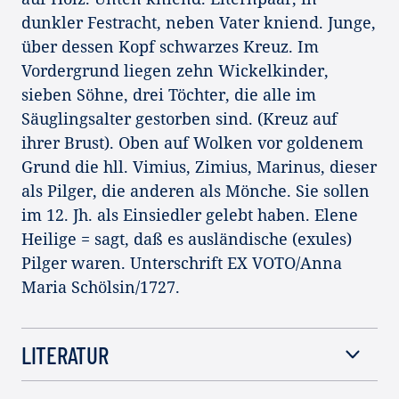
dunkler Festracht, neben Vater kniend. Junge,
über dessen Kopf schwarzes Kreuz. Im
Vordergrund liegen zehn Wickelkinder,
sieben Söhne, drei Töchter, die alle im
Säuglingsalter gestorben sind. (Kreuz auf
ihrer Brust). Oben auf Wolken vor goldenem
Grund die hll. Vimius, Zimius, Marinus, dieser
als Pilger, die anderen als Mönche. Sie sollen
im 12. Jh. als Einsiedler gelebt haben. Elene
Heilige = sagt, daß es ausländische (exules)
Pilger waren. Unterschrift EX VOTO/Anna
Maria Schölsin/1727.
LITERATUR