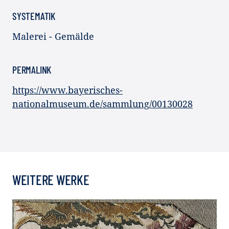
SYSTEMATIK
Malerei - Gemälde
PERMALINK
https://www.bayerisches-
nationalmuseum.de/sammlung/00130028
WEITERE WERKE