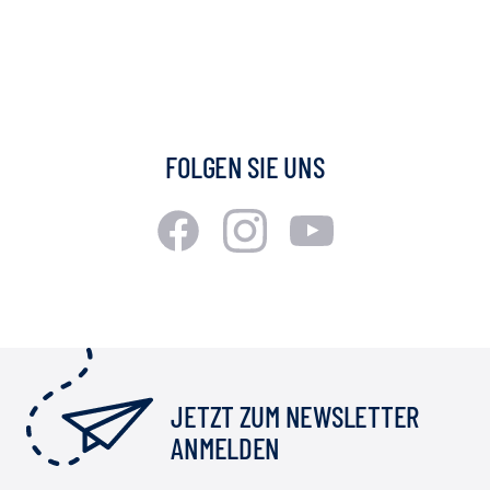
FOLGEN SIE UNS
JETZT ZUM NEWSLETTER
ANMELDEN