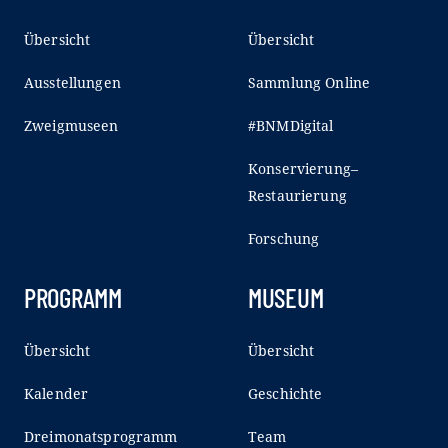
Übersicht
Übersicht
Ausstellungen
Sammlung Online
Zweigmuseen
#BNMDigital
Konservierung–
Restaurierung
Forschung
PROGRAMM
MUSEUM
Übersicht
Übersicht
Kalender
Geschichte
Dreimonatsprogramm
Team