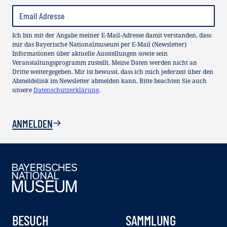
Ich bin mit der Angabe meiner E-Mail-Adresse damit verstanden, dass
mir das Bayerische Nationalmuseum per E-Mail (Newsletter)
Informationen über aktuelle Ausstellungen sowie sein
Veranstaltungsprogramm zustellt. Meine Daten werden nicht an
Dritte weitergegeben. Mir ist bewusst, dass ich mich jederzeit über den
Abmeldelink im Newsletter abmelden kann. Bitte beachten Sie auch
unsere
Datenschutzerklärung
.
ANMELDEN
BESUCH
SAMMLUNG