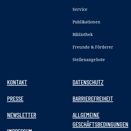
Service
Publikationen
Bibliothek
Freunde & Förderer
Stellenangebote
KONTAKT
DATENSCHUTZ
PRESSE
BARRIEREFREIHEIT
NEWSLETTER
ALLGEMEINE
GESCHÄFTSBEDINGUNGEN