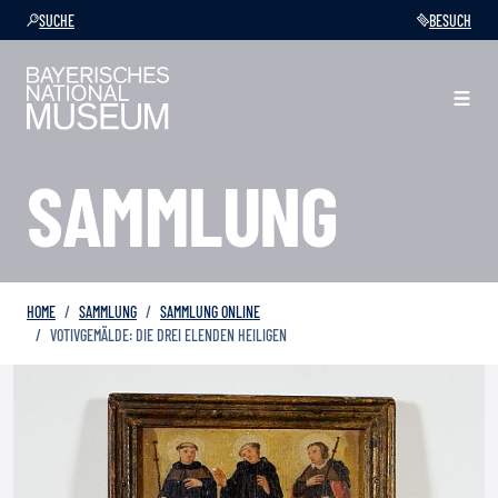
SUCHE
BESUCH
SAMMLUNG
HOME
SAMMLUNG
SAMMLUNG ONLINE
VOTIVGEMÄLDE: DIE DREI ELENDEN HEILIGEN