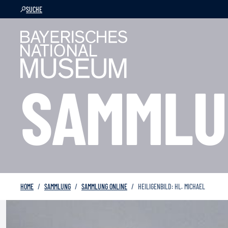
SUCHE
SAMMLU
HOME
SAMMLUNG
SAMMLUNG ONLINE
HEILIGENBILD: HL. MICHAEL