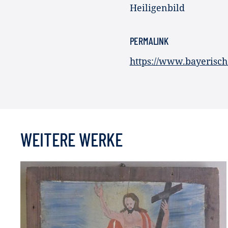
Heiligenbild
PERMALINK
https://www.bayerisc
WEITERE WERKE