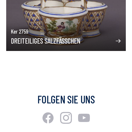
Ker 2759
DREITEILIGES SALZFÄSSCHEN
FOLGEN SIE UNS