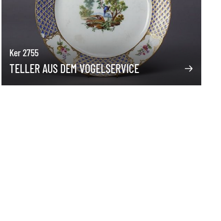
Ker 2755
TELLER AUS DEM VOGELSERVICE