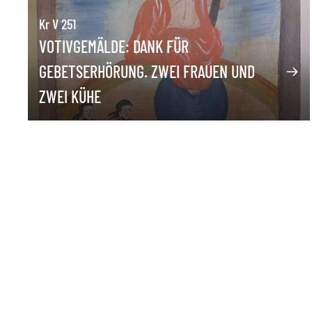
Kr V 251
VOTIVGEMÄLDE: DANK FÜR
GEBETSERHÖRUNG. ZWEI FRAUEN UND
ZWEI KÜHE