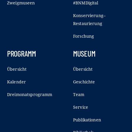
Zweigmuseen
#BNMDigital
Konservierung–
Restaurierung
Forschung
PROGRAMM
MUSEUM
Übersicht
Übersicht
Kalender
Geschichte
Dreimonatsprogramm
Team
Service
Publikationen