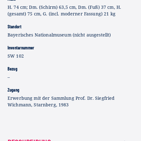
H. 74 cm; Dm. (Schirm) 63,5 cm, Dm. (Fuß) 37 cm, H.
(gesamt) 75 cm, G. (incl. moderner Fassung) 21 kg
Standort
Bayerisches Nationalmuseum (nicht ausgestellt)
Inventarnummer
SW 102
Bezug
–
Zugang
Erwerbung mit der Sammlung Prof. Dr. Siegfried
Wichmann, Starnberg, 1983