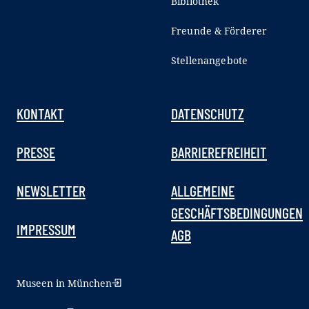
Bibliothek
Freunde & Förderer
Stellenangebote
KONTAKT
DATENSCHUTZ
PRESSE
BARRIEREFREIHEIT
NEWSLETTER
ALLGEMEINE
GESCHÄFTSBEDINGUNGEN
IMPRESSUM
AGB
Museen in München