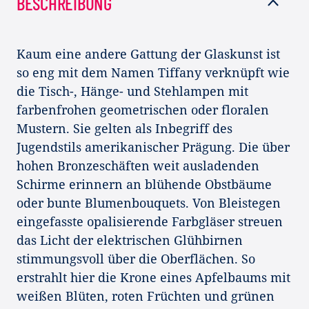
BESCHREIBUNG
Kaum eine andere Gattung der Glaskunst ist
so eng mit dem Namen Tiffany verknüpft wie
die Tisch-, Hänge- und Stehlampen mit
farbenfrohen geometrischen oder floralen
Mustern. Sie gelten als Inbegriff des
Jugendstils amerikanischer Prägung. Die über
hohen Bronzeschäften weit ausladenden
Schirme erinnern an blühende Obstbäume
oder bunte Blumenbouquets. Von Bleistegen
eingefasste opalisierende Farbgläser streuen
das Licht der elektrischen Glühbirnen
stimmungsvoll über die Oberflächen. So
erstrahlt hier die Krone eines Apfelbaums mit
weißen Blüten, roten Früchten und grünen