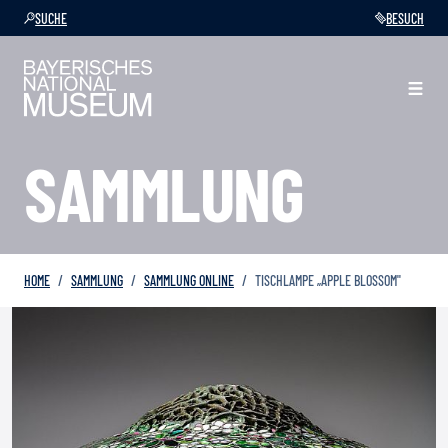
SUCHE
BESUCH
SAMMLUNG
HOME
SAMMLUNG
SAMMLUNG ONLINE
TISCHLAMPE „APPLE BLOSSOM"