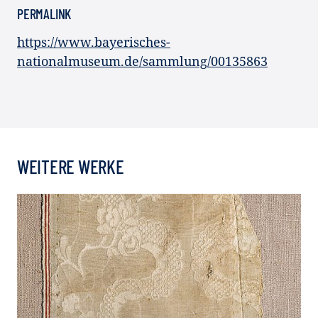
PERMALINK
https://www.bayerisches-
nationalmuseum.de/sammlung/00135863
WEITERE WERKE