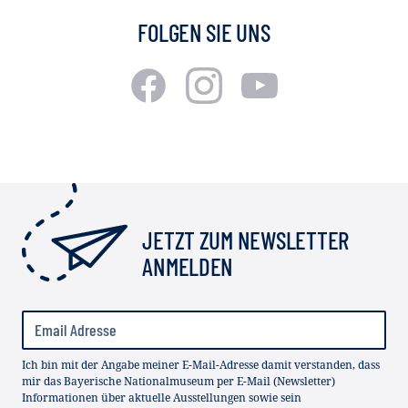
FOLGEN SIE UNS
JETZT ZUM NEWSLETTER
ANMELDEN
Ich bin mit der Angabe meiner E-Mail-Adresse damit verstanden, dass
mir das Bayerische Nationalmuseum per E-Mail (Newsletter)
Informationen über aktuelle Ausstellungen sowie sein