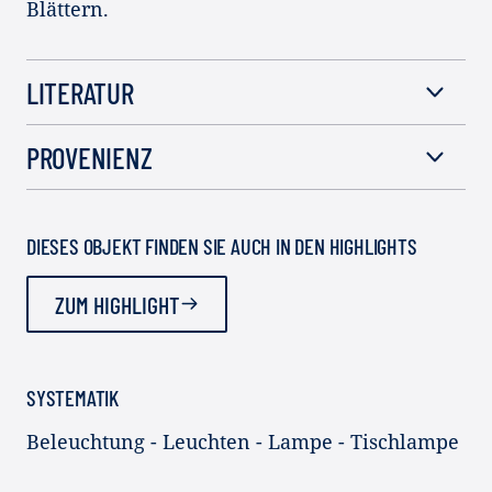
Blättern.
LITERATUR
PROVENIENZ
DIESES OBJEKT FINDEN SIE AUCH IN DEN HIGHLIGHTS
ZUM HIGHLIGHT
SYSTEMATIK
Beleuchtung - Leuchten - Lampe - Tischlampe