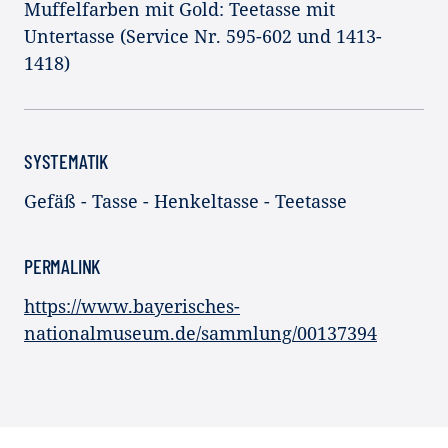
Muffelfarben mit Gold: Teetasse mit
Untertasse (Service Nr. 595-602 und 1413-
1418)
SYSTEMATIK
Gefäß - Tasse - Henkeltasse - Teetasse
PERMALINK
https://www.bayerisches-
nationalmuseum.de/sammlung/00137394