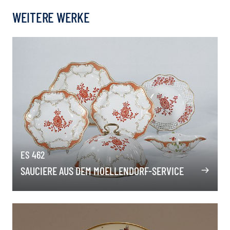
WEITERE WERKE
ES 462
SAUCIERE AUS DEM MOELLENDORF-SERVICE