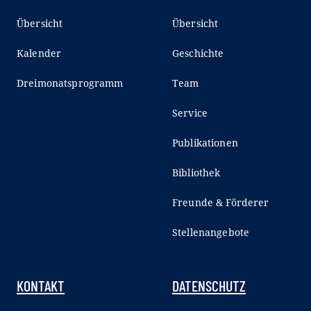
Übersicht
Übersicht
Kalender
Geschichte
Dreimonatsprogramm
Team
Service
Publikationen
Bibliothek
Freunde & Förderer
Stellenangebote
KONTAKT
DATENSCHUTZ