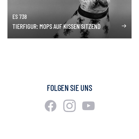
ES 738
TIERFIGUR: MOPS AUF KISSEN SITZEND
FOLGEN SIE UNS