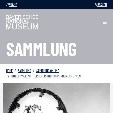
SUCHE
BESUCH
SAMMLUNG
HOME
SAMMLUNG
SAMMLUNG ONLINE
UNTERTASSE MIT TIERDEKOR UND PURPURNEN SCHUPPEN