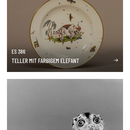
ES 386
TELLER MIT FARBIGEM ELEFANT