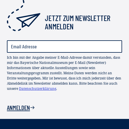
JETZT ZUM NEWSLETTER
ANMELDEN
Ich bin mit der Angabe meiner E-Mail-Adresse damit verstanden, dass
mir das Bayerische Nationalmuseum per E-Mail (Newsletter)
Informationen über aktuelle Ausstellungen sowie sein
Veranstaltungsprogramm zustellt. Meine Daten werden nicht an
Dritte weitergegeben. Mir ist bewusst, dass ich mich jederzeit über den
Abmeldelink im Newsletter abmelden kann. Bitte beachten Sie auch
unsere
Datenschutzerklärung
.
ANMELDEN