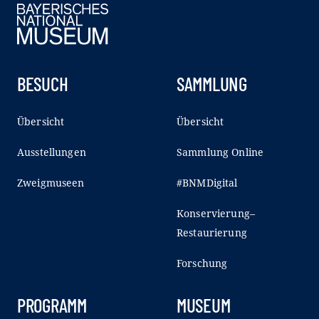
BESUCH
SAMMLUNG
Übersicht
Übersicht
Ausstellungen
Sammlung Online
Zweigmuseen
#BNMDigital
Konservierung–
Restaurierung
Forschung
PROGRAMM
MUSEUM