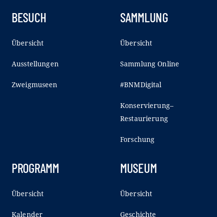
BESUCH
SAMMLUNG
Übersicht
Übersicht
Ausstellungen
Sammlung Online
Zweigmuseen
#BNMDigital
Konservierung–
Restaurierung
Forschung
PROGRAMM
MUSEUM
Übersicht
Übersicht
Kalender
Geschichte