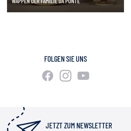
WAPPEN DER FAMILIE DA PONTE
FOLGEN SIE UNS
JETZT ZUM NEWSLETTER