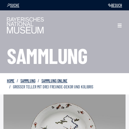
SUCHE
BESUCH
SAMMLUNG
HOME
SAMMLUNG
SAMMLUNG ONLINE
GROSSER TELLER MIT DREI FREUNDE-DEKOR UND KOLIBRIS