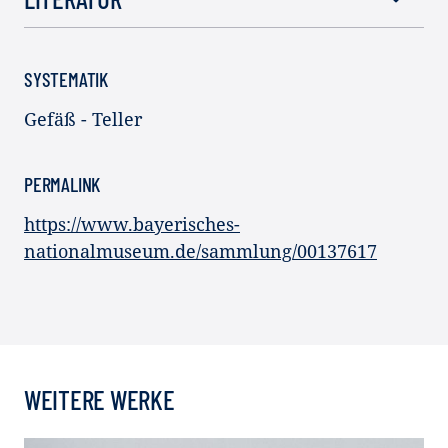
SYSTEMATIK
Gefäß - Teller
PERMALINK
https://www.bayerisches-
nationalmuseum.de/sammlung/00137617
WEITERE WERKE