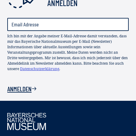
ANMELDEN
Ich bin mit der Angabe meiner E-Mail-Adresse damit verstanden, dass
mir das Bayerische Nationalmuseum per E-Mail (Newsletter)
Informationen über aktuelle Ausstellungen sowie sein
Veranstaltungsprogramm zustellt. Meine Daten werden nicht an
Dritte weitergegeben. Mir ist bewusst, dass ich mich jederzeit über den
Abmeldelink im Newsletter abmelden kann. Bitte beachten Sie auch
unsere
Datenschutzerklärung
.
ANMELDEN