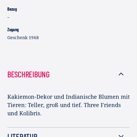
Bezug
–
Zugang
Geschenk 1968
BESCHREIBUNG
Kakiemon-Dekor und Indianische Blumen mit
Tieren: Teller, groß und tief. Three Friends
und Kolibris.
LITERATUR