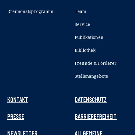
Dreimonatsprogramm
Team
Service
Publikationen
Bibliothek
Freunde & Förderer
Stellenangebote
KONTAKT
DATENSCHUTZ
PRESSE
BARRIEREFREIHEIT
NEWSLETTER
ALLGEMEINE