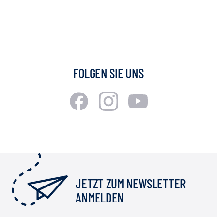
FOLGEN SIE UNS
JETZT ZUM NEWSLETTER
ANMELDEN