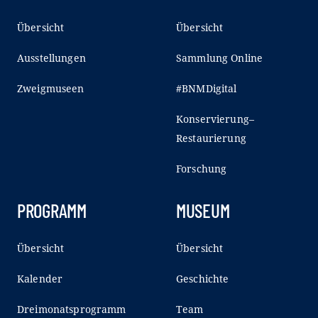
Übersicht
Übersicht
Ausstellungen
Sammlung Online
Zweigmuseen
#BNMDigital
Konservierung–
Restaurierung
Forschung
PROGRAMM
MUSEUM
Übersicht
Übersicht
Kalender
Geschichte
Dreimonatsprogramm
Team