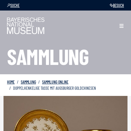
SUCHE
BESUCH
SAMMLUNG
HOME
SAMMLUNG
SAMMLUNG ONLINE
DOPPELHENKELIGE TASSE MIT AUGSBURGER GOLDCHINESEN