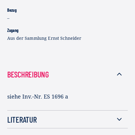
Bezug
–
Zugang
Aus der Sammlung Ernst Schneider
BESCHREIBUNG
siehe Inv.-Nr. ES 1696 a
LITERATUR