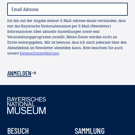
Ich bin mit der Angabe meiner E-Mail-Adresse damit verstanden, dass
mir das Bayerische Nationalmuseum per E-Mail (Newsletter)
Informationen über aktuelle Ausstellungen sowie sein
Veranstaltungsprogramm zustellt. Meine Daten werden nicht an
Dritte weitergegeben. Mir ist bewusst, dass ich mich jederzeit über den
Abmeldelink im Newsletter abmelden kann. Bitte beachten Sie auch
unsere
Datenschutzerklärung
.
ANMELDEN
BESUCH
SAMMLUNG