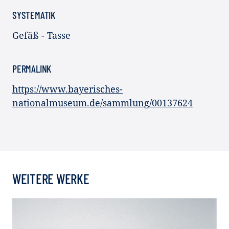
SYSTEMATIK
Gefäß - Tasse
PERMALINK
https://www.bayerisches-
nationalmuseum.de/sammlung/00137624
WEITERE WERKE