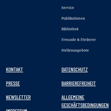
Service
Publikationen
Bibliothek
Freunde & Förderer
Stellenangebote
KONTAKT
DATENSCHUTZ
PRESSE
BARRIEREFREIHEIT
NEWSLETTER
ALLGEMEINE
GESCHÄFTSBEDINGUNGEN
IMPRESSUM