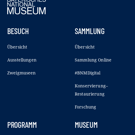
BESUCH
SAMMLUNG
Übersicht
Übersicht
Ausstellungen
Sammlung Online
Zweigmuseen
#BNMDigital
Konservierung–
Restaurierung
Forschung
PROGRAMM
MUSEUM