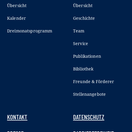
Übersicht
Übersicht
Kalender
Geschichte
Dreimonatsprogramm
Team
Service
Publikationen
Bibliothek
Freunde & Förderer
Stellenangebote
KONTAKT
DATENSCHUTZ