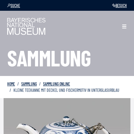
SUCHE
BESUCH
SAMMLUNG
HOME
SAMMLUNG
SAMMLUNG ONLINE
KLEINE TEEKANNE MIT DECKEL UND FISCHERMOTIV IN UNTERGLASURBLAU