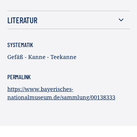
LITERATUR
SYSTEMATIK
Gefäß - Kanne - Teekanne
PERMALINK
https://www.bayerisches-
nationalmuseum.de/sammlung/00138333