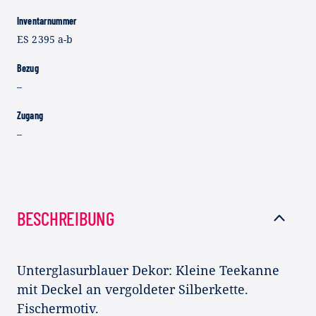
Inventarnummer
ES 2395 a-b
Bezug
–
Zugang
–
BESCHREIBUNG
Unterglasurblauer Dekor: Kleine Teekanne
mit Deckel an vergoldeter Silberkette.
Fischermotiv.