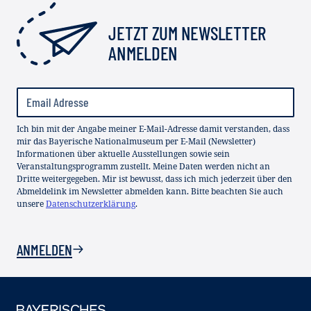
JETZT ZUM NEWSLETTER
ANMELDEN
Ich bin mit der Angabe meiner E-Mail-Adresse damit verstanden, dass
mir das Bayerische Nationalmuseum per E-Mail (Newsletter)
Informationen über aktuelle Ausstellungen sowie sein
Veranstaltungsprogramm zustellt. Meine Daten werden nicht an
Dritte weitergegeben. Mir ist bewusst, dass ich mich jederzeit über den
Abmeldelink im Newsletter abmelden kann. Bitte beachten Sie auch
unsere
Datenschutzerklärung
.
ANMELDEN