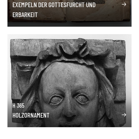
EXEMPELN DER GOTTESFURCHT UND
ERBARKEIT
H 365
HOLZORNAMENT