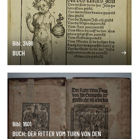
Bibl. 2498
BUCH
Bibl. 1601
BUCH: DER RITTER VOM TURN VON DEN