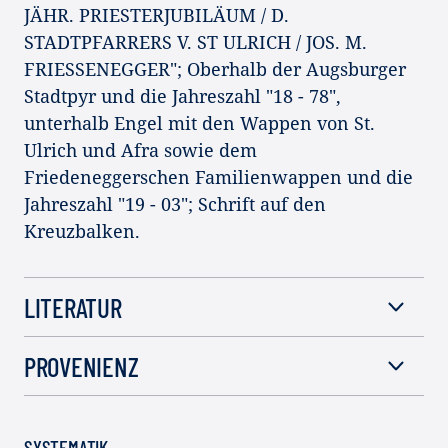
JÄHR. PRIESTERJUBILÄUM / D.
STADTPFARRERS V. ST ULRICH / JOS. M.
FRIESSENEGGER"; Oberhalb der Augsburger
Stadtpyr und die Jahreszahl "18 - 78",
unterhalb Engel mit den Wappen von St.
Ulrich und Afra sowie dem
Friedeneggerschen Familienwappen und die
Jahreszahl "19 - 03"; Schrift auf den
Kreuzbalken.
LITERATUR
PROVENIENZ
SYSTEMATIK