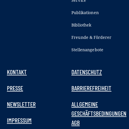
Service
Publikationen
Bibliothek
Freunde & Förderer
Stellenangebote
KONTAKT
DATENSCHUTZ
PRESSE
BARRIEREFREIHEIT
NEWSLETTER
ALLGEMEINE
GESCHÄFTSBEDINGUNGEN
IMPRESSUM
AGB