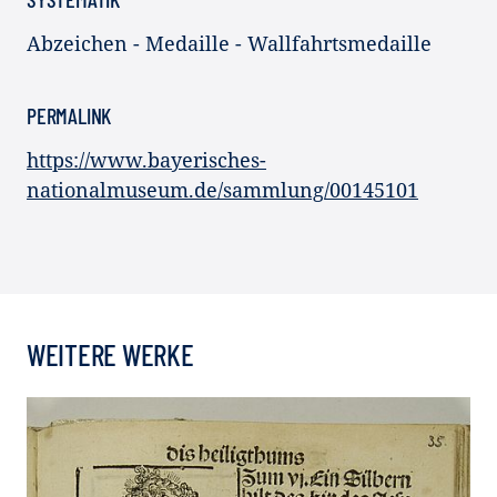
Abzeichen - Medaille - Wallfahrtsmedaille
PERMALINK
https://www.bayerisches-
nationalmuseum.de/sammlung/00145101
WEITERE WERKE