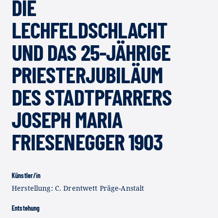
DIE
LECHFELDSCHLACHT
UND DAS 25-JÄHRIGE
PRIESTERJUBILÄUM
DES STADTPFARRERS
JOSEPH MARIA
FRIESENEGGER 1903
Künstler/in
Herstellung: C. Drentwett Präge-Anstalt
Entstehung