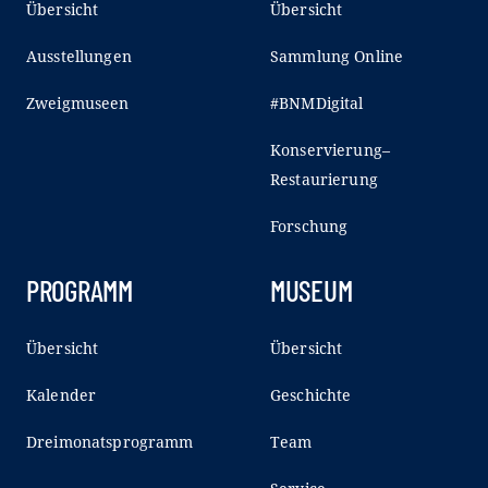
Übersicht
Übersicht
Ausstellungen
Sammlung Online
Zweigmuseen
#BNMDigital
Konservierung–
Restaurierung
Forschung
PROGRAMM
MUSEUM
Übersicht
Übersicht
Kalender
Geschichte
Dreimonatsprogramm
Team