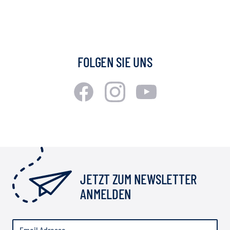
FOLGEN SIE UNS
JETZT ZUM NEWSLETTER
ANMELDEN