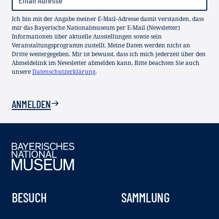
Ich bin mit der Angabe meiner E-Mail-Adresse damit verstanden, dass
mir das Bayerische Nationalmuseum per E-Mail (Newsletter)
Informationen über aktuelle Ausstellungen sowie sein
Veranstaltungsprogramm zustellt. Meine Daten werden nicht an
Dritte weitergegeben. Mir ist bewusst, dass ich mich jederzeit über den
Abmeldelink im Newsletter abmelden kann. Bitte beachten Sie auch
unsere
Datenschutzerklärung
.
ANMELDEN
BESUCH
SAMMLUNG