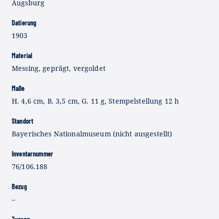
Augsburg
Datierung
1903
Material
Messing, geprägt, vergoldet
Maße
H. 4,6 cm, B. 3,5 cm, G. 11 g, Stempelstellung 12 h
Standort
Bayerisches Nationalmuseum (nicht ausgestellt)
Inventarnummer
76/106.188
Bezug
–