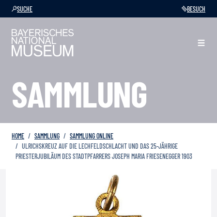
SUCHE
BESUCH
SAMMLUNG
HOME
SAMMLUNG
SAMMLUNG ONLINE
ULRICHSKREUZ AUF DIE LECHFELDSCHLACHT UND DAS 25-JÄHRIGE
PRIESTERJUBILÄUM DES STADTPFARRERS JOSEPH MARIA FRIESENEGGER 1903