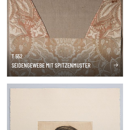
T 552
SEIDENGEWEBE MIT SPITZENMUSTER