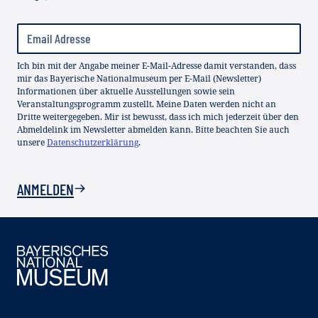
Ich bin mit der Angabe meiner E-Mail-Adresse damit verstanden, dass
mir das Bayerische Nationalmuseum per E-Mail (Newsletter)
Informationen über aktuelle Ausstellungen sowie sein
Veranstaltungsprogramm zustellt. Meine Daten werden nicht an
Dritte weitergegeben. Mir ist bewusst, dass ich mich jederzeit über den
Abmeldelink im Newsletter abmelden kann. Bitte beachten Sie auch
unsere
Datenschutzerklärung
.
ANMELDEN