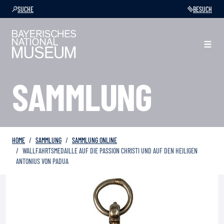
SUCHE
BESUCH
SAMMLUNG
HOME
SAMMLUNG
SAMMLUNG ONLINE
WALLFAHRTSMEDAILLE AUF DIE PASSION CHRISTI UND AUF DEN HEILIGEN
ANTONIUS VON PADUA