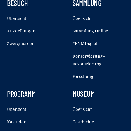
BESUCH
SAMMLUNG
Übersicht
Übersicht
Ausstellungen
Sammlung Online
Zweigmuseen
#BNMDigital
Konservierung–
Restaurierung
Forschung
PROGRAMM
MUSEUM
Übersicht
Übersicht
Kalender
Geschichte