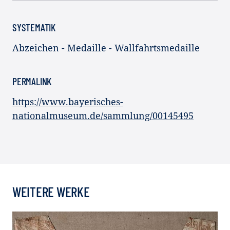
SYSTEMATIK
Abzeichen - Medaille - Wallfahrtsmedaille
PERMALINK
https://www.bayerisches-
nationalmuseum.de/sammlung/00145495
WEITERE WERKE