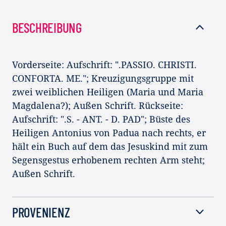
BESCHREIBUNG
Vorderseite: Aufschrift: ".PASSIO. CHRISTI.
CONFORTA. ME."; Kreuzigungsgruppe mit
zwei weiblichen Heiligen (Maria und Maria
Magdalena?); Außen Schrift. Rückseite:
Aufschrift: ".S. - ANT. - D. PAD"; Büste des
Heiligen Antonius von Padua nach rechts, er
hält ein Buch auf dem das Jesuskind mit zum
Segensgestus erhobenem rechten Arm steht;
Außen Schrift.
PROVENIENZ