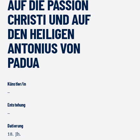
AUF DIE PASSION
CHRISTI UND AUF
DEN HEILIGEN
ANTONIUS VON
PADUA
Künstler/in
–
Entstehung
–
Datierung
18. Jh.