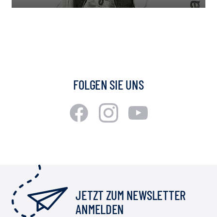
FOLGEN SIE UNS
JETZT ZUM NEWSLETTER
ANMELDEN