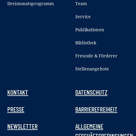
Dreimonatsprogramm
Team
Service
Publikationen
Bibliothek
Freunde & Förderer
Stellenangebote
KONTAKT
DATENSCHUTZ
PRESSE
BARRIEREFREIHEIT
NEWSLETTER
ALLGEMEINE
GESCHÄFTSBEDINGUNGEN