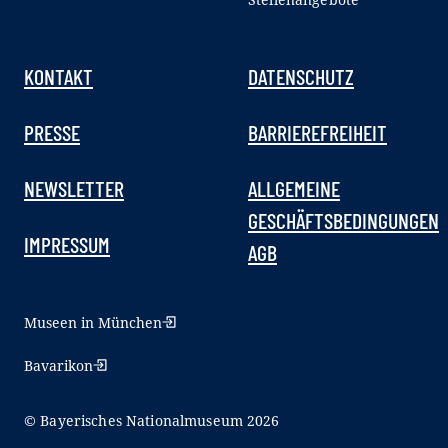
KONTAKT
DATENSCHUTZ
PRESSE
BARRIEREFREIHEIT
NEWSLETTER
ALLGEMEINE
GESCHÄFTSBEDINGUNGEN
IMPRESSUM
AGB
Museen in München
Bavarikon
© Bayerisches Nationalmuseum 2026