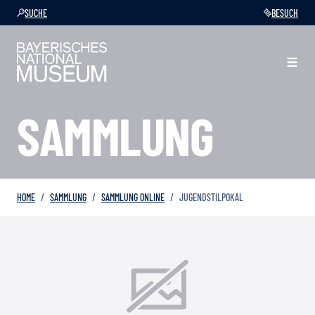
SUCHE
BESUCH
SAMMLUNG
HOME
SAMMLUNG
SAMMLUNG ONLINE
JUGENDSTILPOKAL