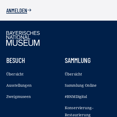
ANMELDEN
BESUCH
SAMMLUNG
Übersicht
Übersicht
Ausstellungen
Sammlung Online
Zweigmuseen
#BNMDigital
Konservierung–
Restaurierung