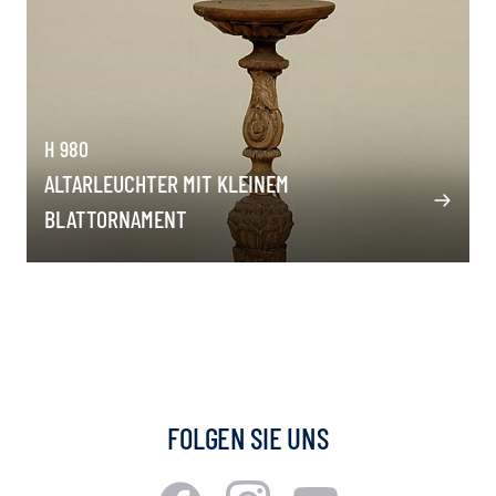
H 980
ALTARLEUCHTER MIT KLEINEM
BLATTORNAMENT
FOLGEN SIE UNS