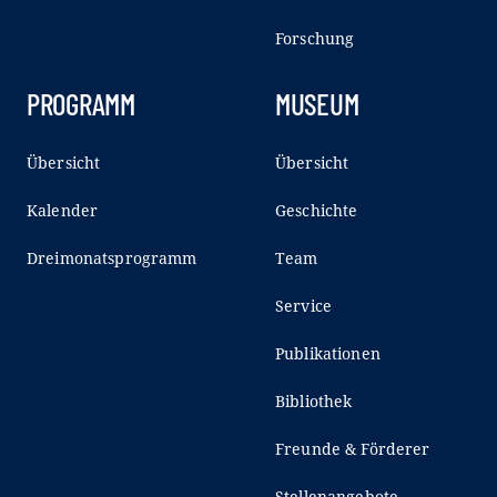
Forschung
PROGRAMM
MUSEUM
Übersicht
Übersicht
Kalender
Geschichte
Dreimonatsprogramm
Team
Service
Publikationen
Bibliothek
Freunde & Förderer
Stellenangebote