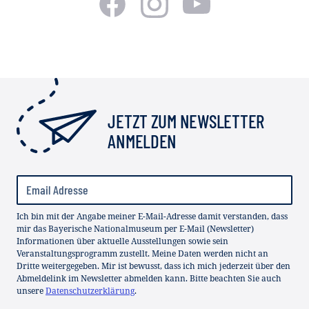
JETZT ZUM NEWSLETTER
ANMELDEN
Ich bin mit der Angabe meiner E-Mail-Adresse damit verstanden, dass
mir das Bayerische Nationalmuseum per E-Mail (Newsletter)
Informationen über aktuelle Ausstellungen sowie sein
Veranstaltungsprogramm zustellt. Meine Daten werden nicht an
Dritte weitergegeben. Mir ist bewusst, dass ich mich jederzeit über den
Abmeldelink im Newsletter abmelden kann. Bitte beachten Sie auch
unsere
Datenschutzerklärung
.