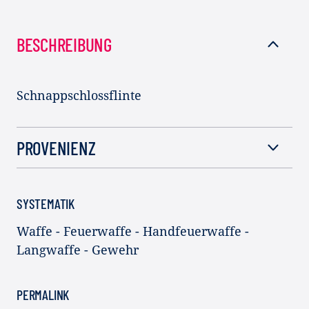
BESCHREIBUNG
Schnappschlossflinte
PROVENIENZ
SYSTEMATIK
Waffe - Feuerwaffe - Handfeuerwaffe -
Langwaffe - Gewehr
PERMALINK