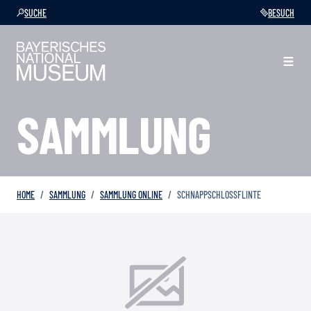
SUCHE
BESUCH
SAMMLUNG
HOME
SAMMLUNG
SAMMLUNG ONLINE
SCHNAPPSCHLOSSFLINTE