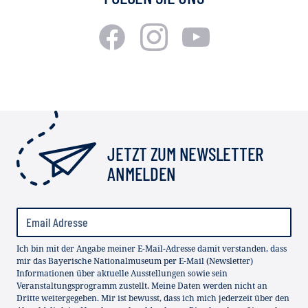
JETZT ZUM NEWSLETTER
ANMELDEN
Ich bin mit der Angabe meiner E-Mail-Adresse damit verstanden, dass
mir das Bayerische Nationalmuseum per E-Mail (Newsletter)
Informationen über aktuelle Ausstellungen sowie sein
Veranstaltungsprogramm zustellt. Meine Daten werden nicht an
Dritte weitergegeben. Mir ist bewusst, dass ich mich jederzeit über den