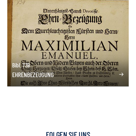
Bibl. 739
EHRENBEZEUGUNG
FOLGEN SIE UNS