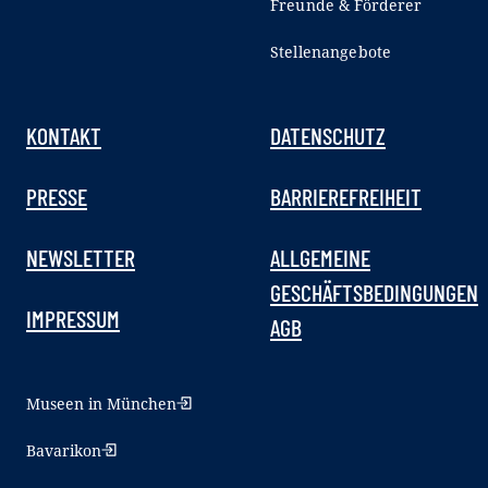
Freunde & Förderer
Stellenangebote
KONTAKT
DATENSCHUTZ
PRESSE
BARRIEREFREIHEIT
NEWSLETTER
ALLGEMEINE
GESCHÄFTSBEDINGUNGEN
IMPRESSUM
AGB
Museen in München
Bavarikon