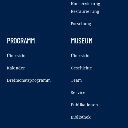
Konservierung–
Restaurierung
Forschung
PROGRAMM
MUSEUM
Übersicht
Übersicht
Kalender
Geschichte
Dreimonatsprogramm
Team
Service
Publikationen
Bibliothek