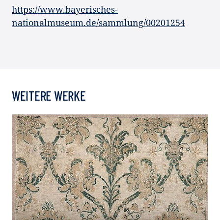
https://www.bayerisches-
nationalmuseum.de/sammlung/00201254
WEITERE WERKE