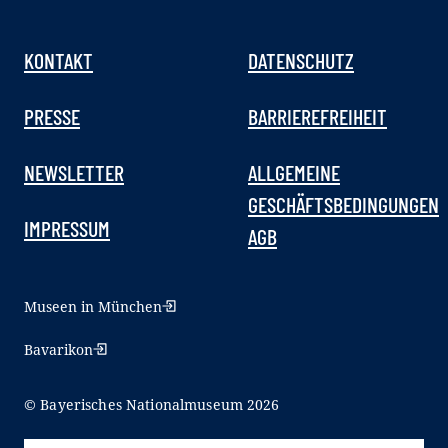
KONTAKT
DATENSCHUTZ
PRESSE
BARRIEREFREIHEIT
NEWSLETTER
ALLGEMEINE
GESCHÄFTSBEDINGUNGEN
IMPRESSUM
AGB
Museen in München
Bavarikon
© Bayerisches Nationalmuseum 2026