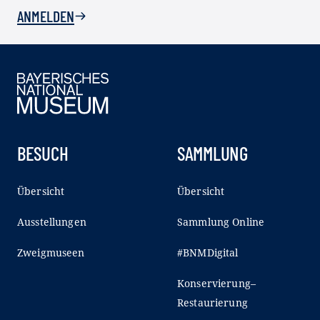
ANMELDEN
BESUCH
SAMMLUNG
Übersicht
Übersicht
Ausstellungen
Sammlung Online
Zweigmuseen
#BNMDigital
Konservierung–
Restaurierung