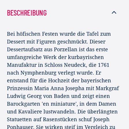
BESCHREIBUNG
Bei höfischen Festen wurde die Tafel zum
Dessert mit Figuren geschmückt. Dieser
Dessertaufsatz aus Porzellan ist das erste
umfangreiche Werk der kurbayrischen
Manufaktur in Schloss Neudeck, die 1761
nach Nymphenburg verlegt wurde. Er
entstand für die Hochzeit der bayerischen
Prinzessin Maria Anna Josepha mit Markgraf
Ludwig Georg von Baden und zeigt einen
Barockgarten 'en miniature', in dem Damen
und Kavaliere lustwandeln. Die überlängten
Statuetten auf Rasenstücken schuf Joseph
Ponhauser. Sie wirken steif im Vergleich zu