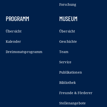
Forschung
PROGRAMM
MUSEUM
Übersicht
Übersicht
Kalender
Geschichte
Dreimonatsprogramm
Team
Service
Publikationen
Bibliothek
Freunde & Förderer
Stellenangebote