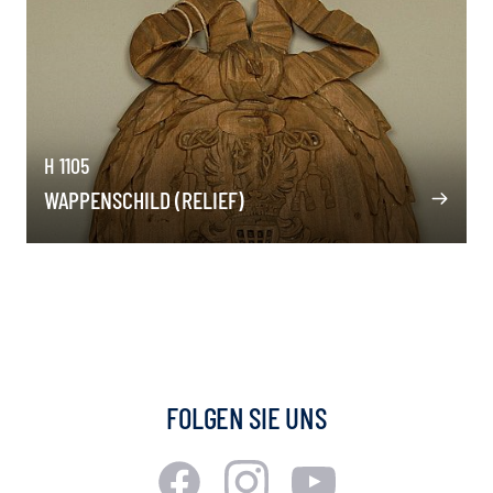
H 1105
WAPPENSCHILD (RELIEF)
FOLGEN SIE UNS