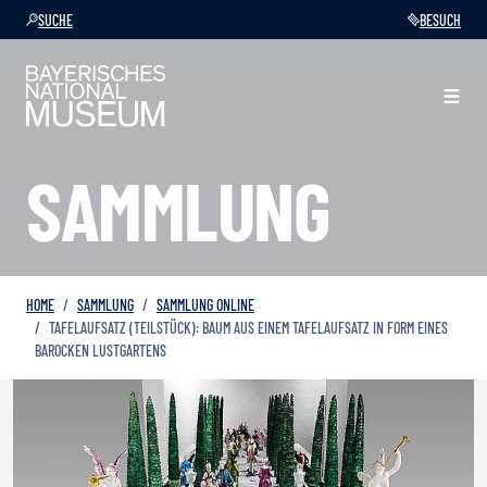
SUCHE
BESUCH
SAMMLUNG
HOME
SAMMLUNG
SAMMLUNG ONLINE
TAFELAUFSATZ (TEILSTÜCK): BAUM AUS EINEM TAFELAUFSATZ IN FORM EINES
BAROCKEN LUSTGARTENS