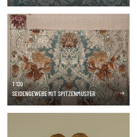
T 130
SEIDENGEWEBE MIT SPITZENMUSTER