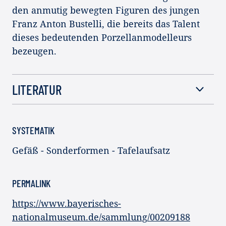
den anmutig bewegten Figuren des jungen
Franz Anton Bustelli, die bereits das Talent
dieses bedeutenden Porzellanmodelleurs
bezeugen.
LITERATUR
SYSTEMATIK
Gefäß - Sonderformen - Tafelaufsatz
PERMALINK
https://www.bayerisches-
nationalmuseum.de/sammlung/00209188