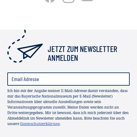
JETZT ZUM NEWSLETTER
ANMELDEN
Ich bin mit der Angabe meiner E-Mail-Adresse damit verstanden, dass
mir das Bayerische Nationalmuseum per E-Mail (Newsletter)
Informationen über aktuelle Ausstellungen sowie sein
Veranstaltungsprogramm zustellt. Meine Daten werden nicht an
Dritte weitergegeben. Mir ist bewusst, dass ich mich jederzeit über den
Abmeldelink im Newsletter abmelden kann. Bitte beachten Sie auch
unsere
Datenschutzerklärung
.