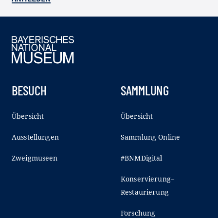
BESUCH
SAMMLUNG
Übersicht
Übersicht
Ausstellungen
Sammlung Online
Zweigmuseen
#BNMDigital
Konservierung–
Restaurierung
Forschung