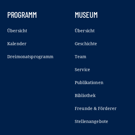
PROGRAMM
MUSEUM
Übersicht
Übersicht
Kalender
Geschichte
Dreimonatsprogramm
Team
Service
Publikationen
Bibliothek
Freunde & Förderer
Stellenangebote