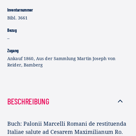
Inventarnummer
Bibl. 3661
Bezug
–
Zugang
Ankauf 1860, Aus der Sammlung Martin Joseph von
Reider, Bamberg
BESCHREIBUNG
Buch: Palonii Marcelli Romani de restituenda
Italiae salute ad Cesarem Maximilianum Ro.