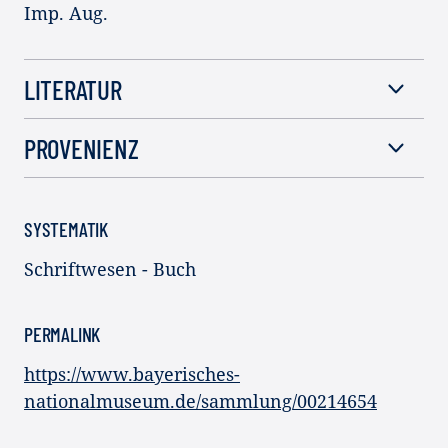
Imp. Aug.
LITERATUR
PROVENIENZ
SYSTEMATIK
Schriftwesen - Buch
PERMALINK
https://www.bayerisches-
nationalmuseum.de/sammlung/00214654