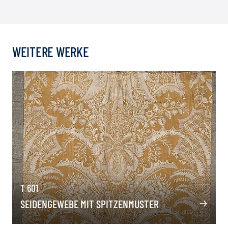
WEITERE WERKE
T 601
SEIDENGEWEBE MIT SPITZENMUSTER