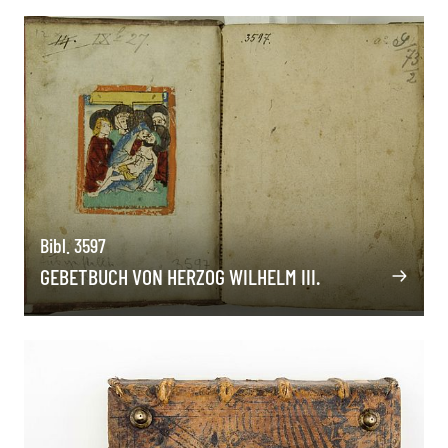
Bibl. 3597
GEBETBUCH VON HERZOG WILHELM III.