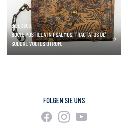
Bibl. 3803
BUCH: POSTILLA IN PSALMOS. TRACTATUS DE
SUDORE VULTUS UTRUM.
FOLGEN SIE UNS