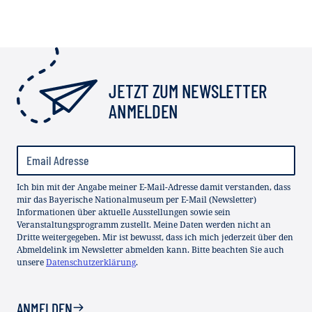
JETZT ZUM NEWSLETTER
ANMELDEN
Ich bin mit der Angabe meiner E-Mail-Adresse damit verstanden, dass
mir das Bayerische Nationalmuseum per E-Mail (Newsletter)
Informationen über aktuelle Ausstellungen sowie sein
Veranstaltungsprogramm zustellt. Meine Daten werden nicht an
Dritte weitergegeben. Mir ist bewusst, dass ich mich jederzeit über den
Abmeldelink im Newsletter abmelden kann. Bitte beachten Sie auch
unsere
Datenschutzerklärung
.
ANMELDEN