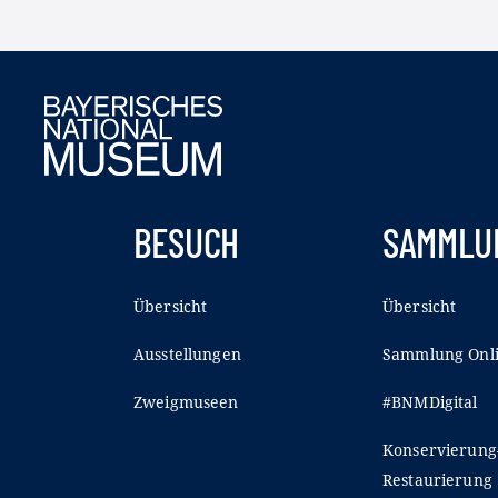
BESUCH
SAMMLU
Übersicht
Übersicht
Ausstellungen
Sammlung Onl
Zweigmuseen
#BNMDigital
Konservierung
Restaurierung