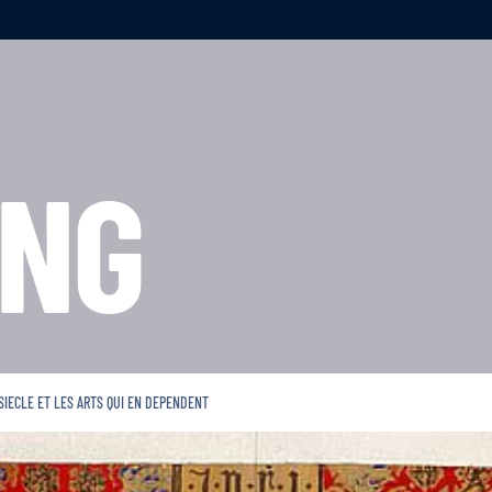
NG
. SIECLE ET LES ARTS QUI EN DEPENDENT