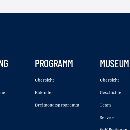
NG
PROGRAMM
MUSEUM
Übersicht
Übersicht
ine
Kalender
Geschichte
Dreimonatsprogramm
Team
–
Service
Publikationen