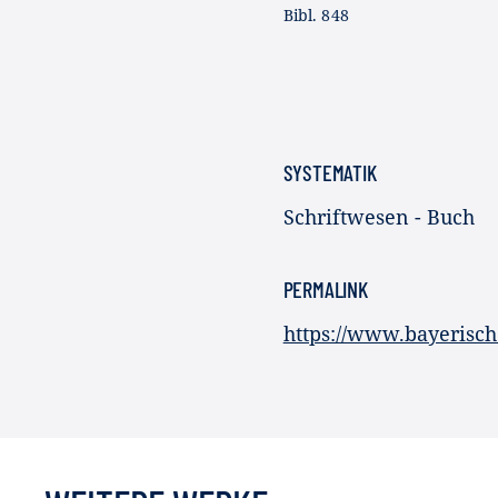
Bibl. 848
SYSTEMATIK
Schriftwesen - Buch
PERMALINK
https://www.bayerisc