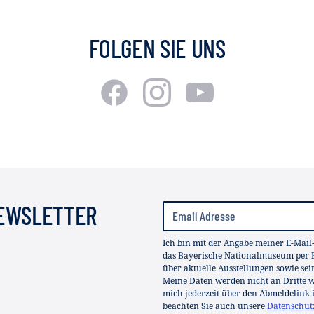
FOLGEN SIE UNS
NEWSLETTER
Ich bin mit der Angabe meiner E-Mail
das Bayerische Nationalmuseum per E
über aktuelle Ausstellungen sowie se
Meine Daten werden nicht an Dritte we
mich jederzeit über den Abmeldelink 
beachten Sie auch unsere
Datenschut