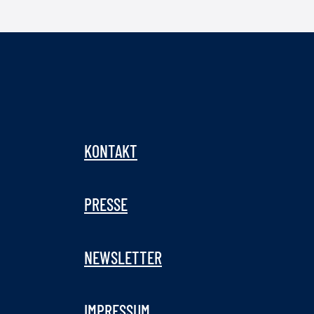
KONTAKT
PRESSE
NEWSLETTER
IMPRESSUM