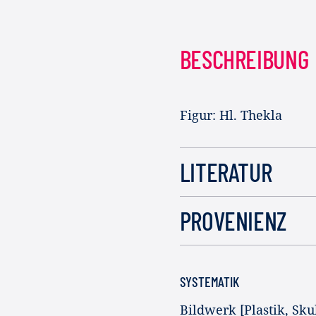
BESCHREIBUNG
Figur: Hl. Thekla
LITERATUR
PROVENIENZ
SYSTEMATIK
Bildwerk [Plastik, Sku