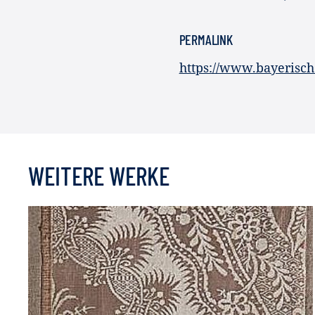
PERMALINK
https://www.bayerisc
WEITERE WERKE