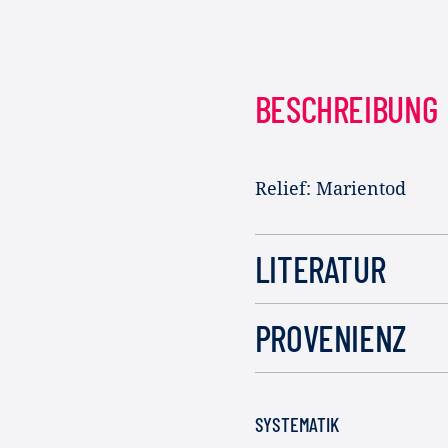
BESCHREIBUNG
Relief: Marientod
LITERATUR
PROVENIENZ
SYSTEMATIK