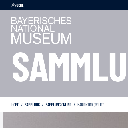
SUCHE
SAMMLU
HOME
SAMMLUNG
SAMMLUNG ONLINE
MARIENTOD (RELIEF)