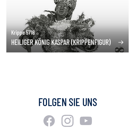
Krippe 5718
HEILIGER KÖNIG KASPAR (KRIPPENFIGUR)
FOLGEN SIE UNS