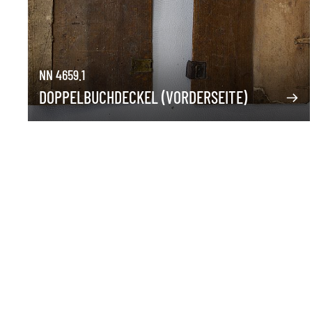
NN 4659.1
DOPPELBUCHDECKEL (VORDERSEITE)