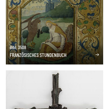
Bibl. 3508
FRANZÖSISCHES STUNDENBUCH