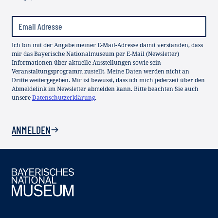
Ich bin mit der Angabe meiner E-Mail-Adresse damit verstanden, dass
mir das Bayerische Nationalmuseum per E-Mail (Newsletter)
Informationen über aktuelle Ausstellungen sowie sein
Veranstaltungsprogramm zustellt. Meine Daten werden nicht an
Dritte weitergegeben. Mir ist bewusst, dass ich mich jederzeit über den
Abmeldelink im Newsletter abmelden kann. Bitte beachten Sie auch
unsere
Datenschutzerklärung
.
ANMELDEN