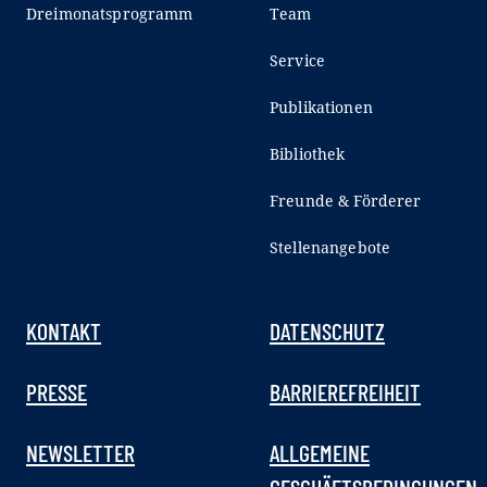
Dreimonatsprogramm
Team
Service
Publikationen
Bibliothek
Freunde & Förderer
Stellenangebote
KONTAKT
DATENSCHUTZ
PRESSE
BARRIEREFREIHEIT
NEWSLETTER
ALLGEMEINE
GESCHÄFTSBEDINGUNGEN