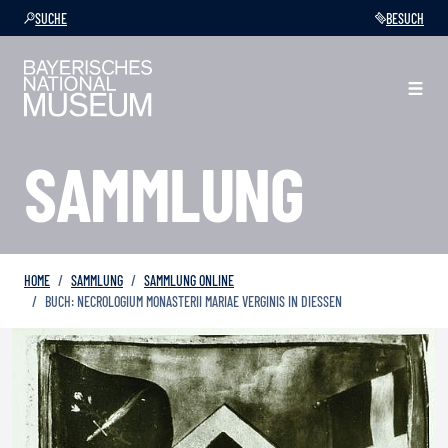
SUCHE
BESUCH
SAMMLUNG
HOME
SAMMLUNG
SAMMLUNG ONLINE
BUCH: NECROLOGIUM MONASTERII MARIAE VERGINIS IN DIESSEN