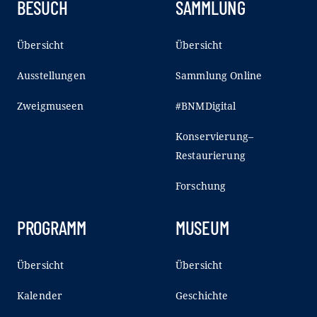
BESUCH
SAMMLUNG
Übersicht
Übersicht
Ausstellungen
Sammlung Online
Zweigmuseen
#BNMDigital
Konservierung–
Restaurierung
Forschung
PROGRAMM
MUSEUM
Übersicht
Übersicht
Kalender
Geschichte