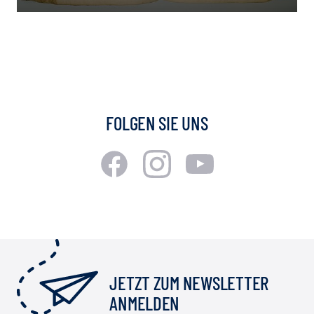
FOLGEN SIE UNS
JETZT ZUM NEWSLETTER
ANMELDEN