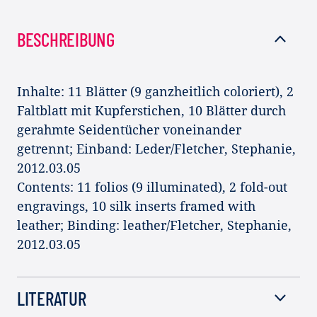
BESCHREIBUNG
Inhalte: 11 Blätter (9 ganzheitlich coloriert), 2
Faltblatt mit Kupferstichen, 10 Blätter durch
gerahmte Seidentücher voneinander
getrennt; Einband: Leder/Fletcher, Stephanie,
2012.03.05
Contents: 11 folios (9 illuminated), 2 fold-out
engravings, 10 silk inserts framed with
leather; Binding: leather/Fletcher, Stephanie,
2012.03.05
LITERATUR