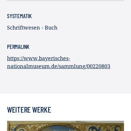
SYSTEMATIK
Schriftwesen - Buch
PERMALINK
https://www.bayerisches-
nationalmuseum.de/sammlung/00220803
WEITERE WERKE