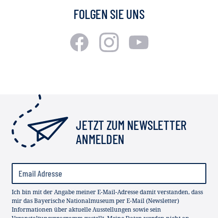
FOLGEN SIE UNS
JETZT ZUM NEWSLETTER
ANMELDEN
Ich bin mit der Angabe meiner E-Mail-Adresse damit verstanden, dass
mir das Bayerische Nationalmuseum per E-Mail (Newsletter)
Informationen über aktuelle Ausstellungen sowie sein