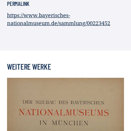
PERMALINK
https://www.bayerisches-
nationalmuseum.de/sammlung/00223452
WEITERE WERKE