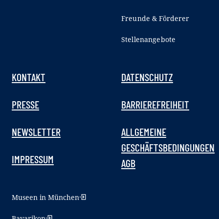
Freunde & Förderer
Stellenangebote
KONTAKT
DATENSCHUTZ
PRESSE
BARRIEREFREIHEIT
NEWSLETTER
ALLGEMEINE
GESCHÄFTSBEDINGUNGEN
IMPRESSUM
AGB
Museen in München
Bavarikon