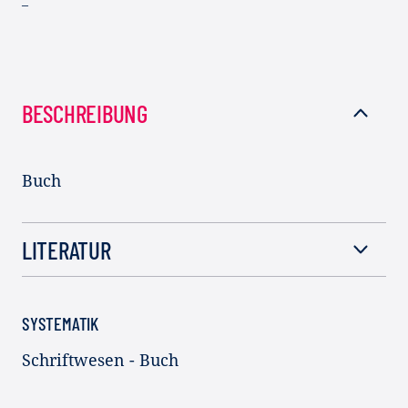
–
BESCHREIBUNG
Buch
LITERATUR
SYSTEMATIK
Schriftwesen - Buch