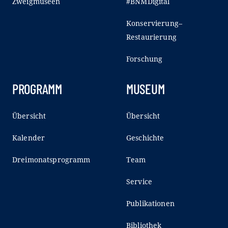
Zweigmuseen
#BNMDigital
Konservierung–
Restaurierung
Forschung
PROGRAMM
MUSEUM
Übersicht
Übersicht
Kalender
Geschichte
Dreimonatsprogramm
Team
Service
Publikationen
Bibliothek