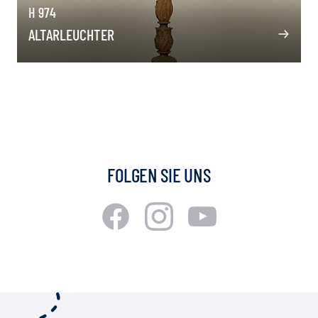
H 974
ALTARLEUCHTER
FOLGEN SIE UNS