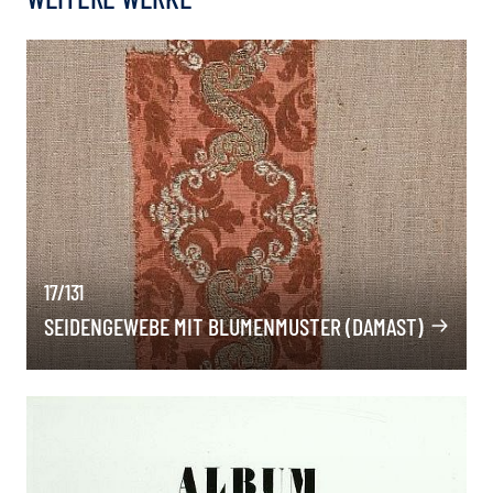
17/131
SEIDENGEWEBE MIT BLUMENMUSTER (DAMAST)