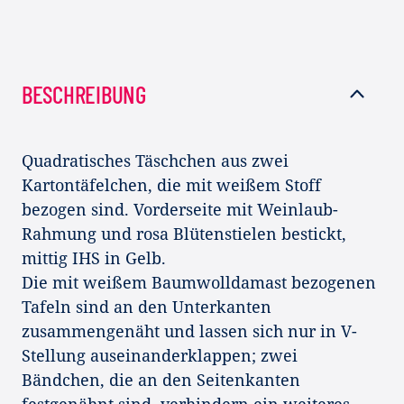
BESCHREIBUNG
Quadratisches Täschchen aus zwei
Kartontäfelchen, die mit weißem Stoff
bezogen sind. Vorderseite mit Weinlaub-
Rahmung und rosa Blütenstielen bestickt,
mittig IHS in Gelb.
Die mit weißem Baumwolldamast bezogenen
Tafeln sind an den Unterkanten
zusammengenäht und lassen sich nur in V-
Stellung auseinanderklappen; zwei
Bändchen, die an den Seitenkanten
festgenähnt sind, verhindern ein weiteres