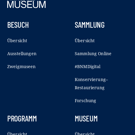
BESUCH
SAMMLUNG
Übersicht
Übersicht
Ausstellungen
Sammlung Online
Zweigmuseen
#BNMDigital
Konservierung–
Restaurierung
Forschung
PROGRAMM
MUSEUM
Übersicht
Übersicht