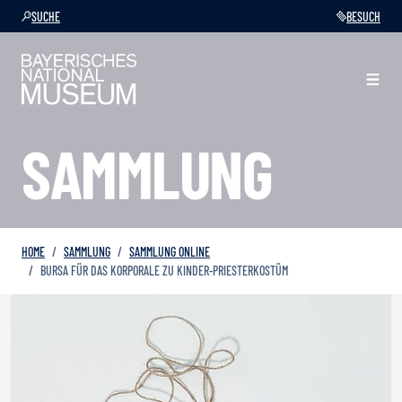
SUCHE
BESUCH
SAMMLUNG
HOME
SAMMLUNG
SAMMLUNG ONLINE
BURSA FÜR DAS KORPORALE ZU KINDER-PRIESTERKOSTÜM