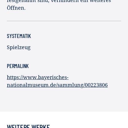
Öffnen.
SYSTEMATIK
Spielzeug
PERMALINK
https://www.bayerisches-
nationalmuseum.de/sammlung/00223806
WEITERE WERKE