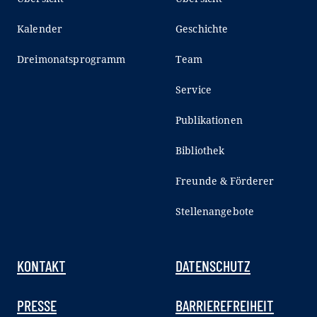
Kalender
Geschichte
Dreimonatsprogramm
Team
Service
Publikationen
Bibliothek
Freunde & Förderer
Stellenangebote
KONTAKT
DATENSCHUTZ
PRESSE
BARRIEREFREIHEIT