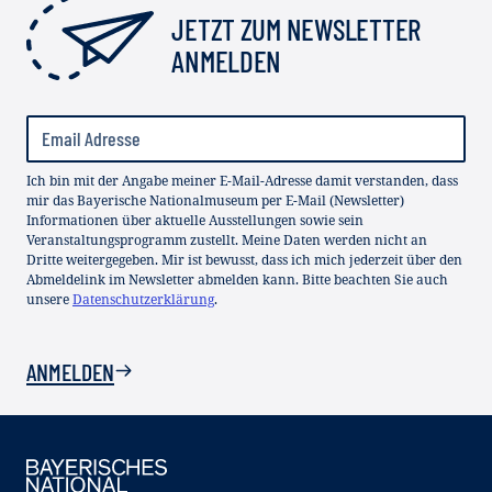
JETZT ZUM NEWSLETTER
ANMELDEN
Ich bin mit der Angabe meiner E-Mail-Adresse damit verstanden, dass
mir das Bayerische Nationalmuseum per E-Mail (Newsletter)
Informationen über aktuelle Ausstellungen sowie sein
Veranstaltungsprogramm zustellt. Meine Daten werden nicht an
Dritte weitergegeben. Mir ist bewusst, dass ich mich jederzeit über den
Abmeldelink im Newsletter abmelden kann. Bitte beachten Sie auch
unsere
Datenschutzerklärung
.
ANMELDEN