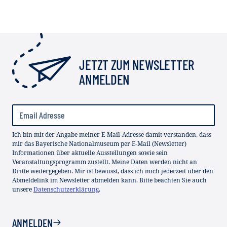
JETZT ZUM NEWSLETTER
ANMELDEN
Ich bin mit der Angabe meiner E-Mail-Adresse damit verstanden, dass
mir das Bayerische Nationalmuseum per E-Mail (Newsletter)
Informationen über aktuelle Ausstellungen sowie sein
Veranstaltungsprogramm zustellt. Meine Daten werden nicht an
Dritte weitergegeben. Mir ist bewusst, dass ich mich jederzeit über den
Abmeldelink im Newsletter abmelden kann. Bitte beachten Sie auch
unsere
Datenschutzerklärung
.
ANMELDEN