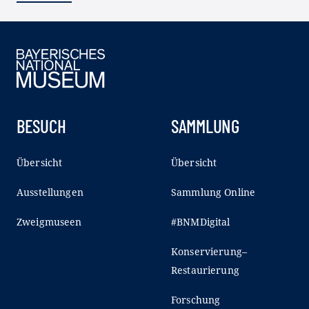
BESUCH
SAMMLUNG
Übersicht
Übersicht
Ausstellungen
Sammlung Online
Zweigmuseen
#BNMDigital
Konservierung–
Restaurierung
Forschung