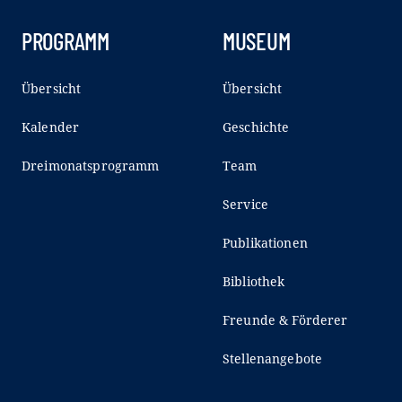
PROGRAMM
MUSEUM
Übersicht
Übersicht
Kalender
Geschichte
Dreimonatsprogramm
Team
Service
Publikationen
Bibliothek
Freunde & Förderer
Stellenangebote