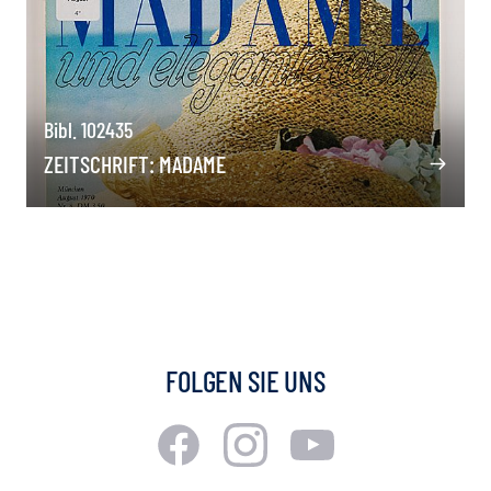
Bibl. 102435
ZEITSCHRIFT: MADAME
FOLGEN SIE UNS