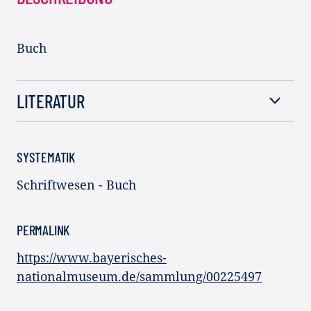
Buch
LITERATUR
SYSTEMATIK
Schriftwesen - Buch
PERMALINK
https://www.bayerisches-
nationalmuseum.de/sammlung/00225497