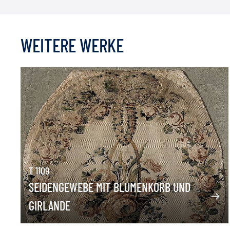
WEITERE WERKE
T 1109
SEIDENGEWEBE MIT BLUMENKORB UND
GIRLANDE