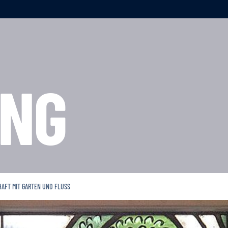
NG
HAFT MIT GARTEN UND FLUSS