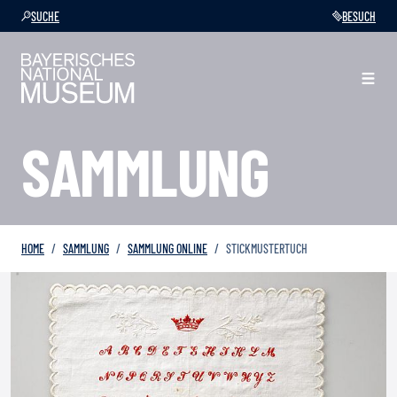
SUCHE
BESUCH
SAMMLUNG
HOME
SAMMLUNG
SAMMLUNG ONLINE
STICKMUSTERTUCH