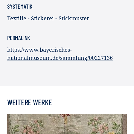
SYSTEMATIK
Textilie - Stickerei - Stickmuster
PERMALINK
https://www.bayerisches-
nationalmuseum.de/sammlung/00227136
WEITERE WERKE