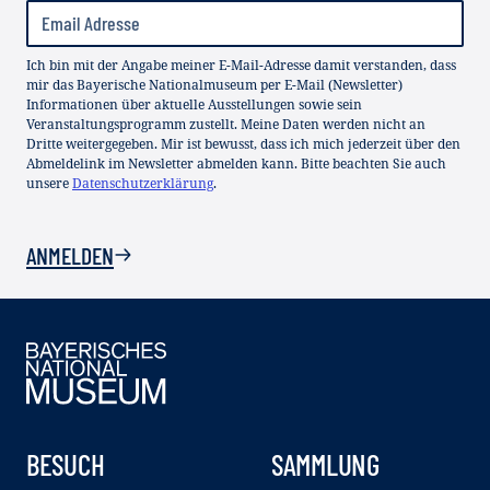
Ich bin mit der Angabe meiner E-Mail-Adresse damit verstanden, dass
mir das Bayerische Nationalmuseum per E-Mail (Newsletter)
Informationen über aktuelle Ausstellungen sowie sein
Veranstaltungsprogramm zustellt. Meine Daten werden nicht an
Dritte weitergegeben. Mir ist bewusst, dass ich mich jederzeit über den
Abmeldelink im Newsletter abmelden kann. Bitte beachten Sie auch
unsere
Datenschutzerklärung
.
ANMELDEN
BESUCH
SAMMLUNG