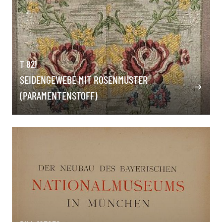
T 821
SEIDENGEWEBE MIT ROSENMUSTER
(PARAMENTENSTOFF)