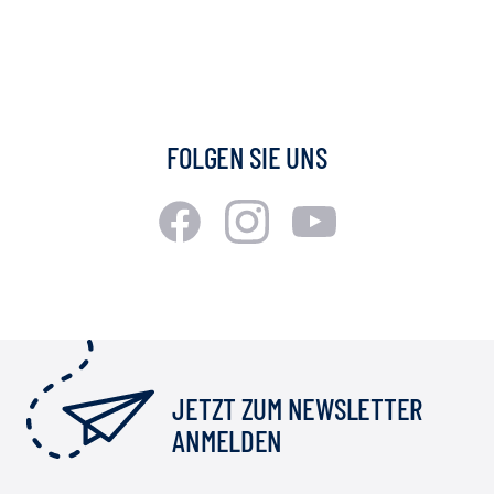
FOLGEN SIE UNS
JETZT ZUM NEWSLETTER
ANMELDEN