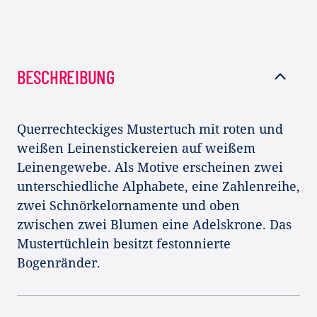
BESCHREIBUNG
Querrechteckiges Mustertuch mit roten und
weißen Leinenstickereien auf weißem
Leinengewebe. Als Motive erscheinen zwei
unterschiedliche Alphabete, eine Zahlenreihe,
zwei Schnörkelornamente und oben
zwischen zwei Blumen eine Adelskrone. Das
Mustertüchlein besitzt festonnierte
Bogenränder.