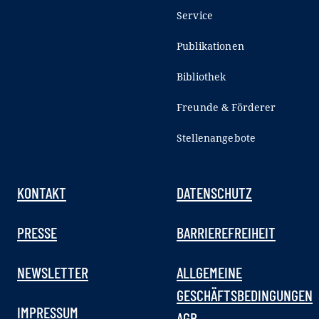
Service
Publikationen
Bibliothek
Freunde & Förderer
Stellenangebote
KONTAKT
DATENSCHUTZ
PRESSE
BARRIEREFREIHEIT
NEWSLETTER
ALLGEMEINE
GESCHÄFTSBEDINGUNGEN
IMPRESSUM
AGB