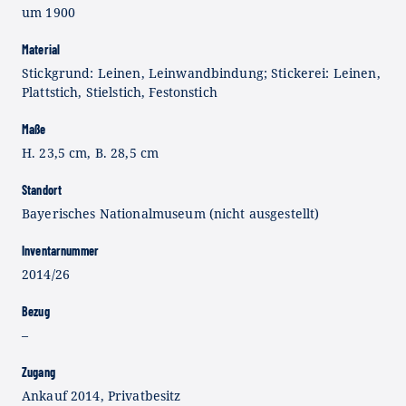
um 1900
Material
Stickgrund: Leinen, Leinwandbindung; Stickerei: Leinen,
Plattstich, Stielstich, Festonstich
Maße
H. 23,5 cm, B. 28,5 cm
Standort
Bayerisches Nationalmuseum (nicht ausgestellt)
Inventarnummer
2014/26
Bezug
–
Zugang
Ankauf 2014, Privatbesitz