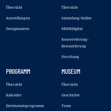
Übersicht
Übersicht
Ausstellungen
Sammlung Online
Zweigmuseen
#BNMDigital
Konservierung–
Restaurierung
Forschung
PROGRAMM
MUSEUM
Übersicht
Übersicht
Kalender
Geschichte
Dreimonatsprogramm
Team