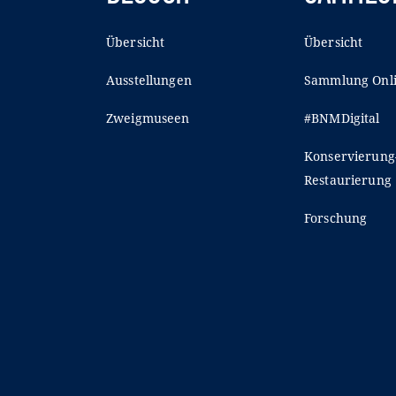
Übersicht
Übersicht
Ausstellungen
Sammlung Onl
Zweigmuseen
#BNMDigital
Konservierung
Restaurierung
Forschung