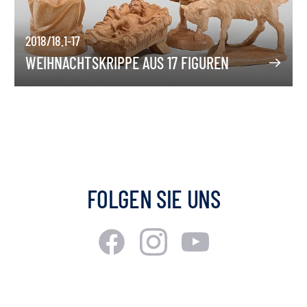
2018/18.1-17
WEIHNACHTSKRIPPE AUS 17 FIGUREN
FOLGEN SIE UNS