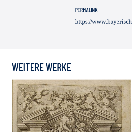
PERMALINK
https://www.bayerisc
WEITERE WERKE