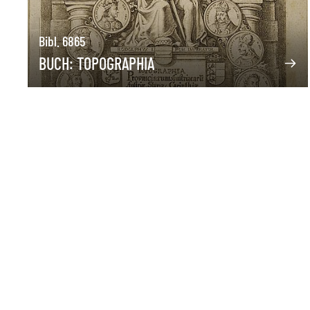
Bibl. 6865
BUCH: TOPOGRAPHIA