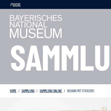
SUCHE
SAMMLU
HOME
SAMMLUNG
SAMMLUNG ONLINE
BEHANG MIT STICKEREI